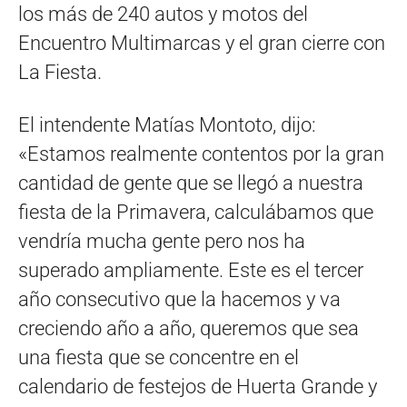
los más de 240 autos y motos del
Encuentro Multimarcas y el gran cierre con
La Fiesta.
El intendente Matías Montoto, dijo:
«Estamos realmente contentos por la gran
cantidad de gente que se llegó a nuestra
fiesta de la Primavera, calculábamos que
vendría mucha gente pero nos ha
superado ampliamente. Este es el tercer
año consecutivo que la hacemos y va
creciendo año a año, queremos que sea
una fiesta que se concentre en el
calendario de festejos de Huerta Grande y