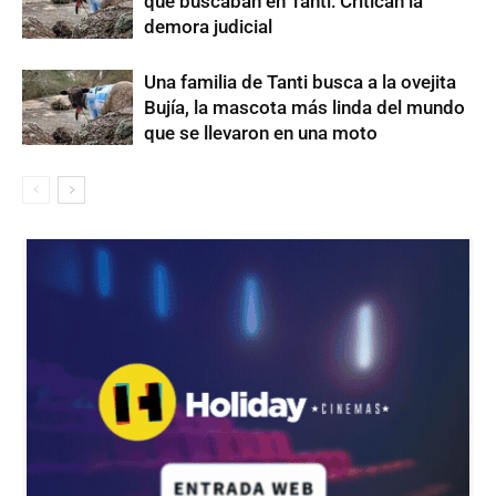
que buscaban en Tanti: Critican la
demora judicial
Una familia de Tanti busca a la ovejita
Bujía, la mascota más linda del mundo
que se llevaron en una moto