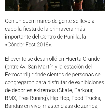
Con un buen marco de gente se llevó a
cabo la fiesta de la primavera más
importante del Centro de Punilla, la
«Cóndor Fest 2018».
El evento se desarrolló en Huerta Grande
(entre Av. San Martín y la estación del
Ferrocarril) dónde cientos de personas se
congregaron para disfrutar de exhibiciones
de deportes extremos (Skate, Parkour,
BMX, Free Runing), Hip Hop, Food Trucks,
Bandas en vivo, master class de zumba,