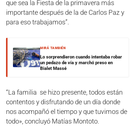
que sea la Fiesta de la primavera más
importante después de la de Carlos Paz y
para eso trabajamos”.
MIRÁ TAMBIÉN
Lo sorprendieron cuando intentaba robar
un pedazo de vía y marchó preso en
Bialet Massé
“La familia se hizo presente, todos están
contentos y disfrutando de un día donde
nos acompañó el tiempo y que tuvimos de
todo», concluyó Matías Montoto.