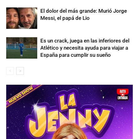
El dolor del más grande: Murió Jorge
Messi, el papá de Lio
Es un crack, juega en las inferiores del
Atlético y necesita ayuda para viajar a
España para cumplir su sueño