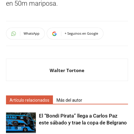
en 50m mariposa.
WhatsApp
+ Seguinos en Google
Walter Tortone
Artículo relacionados
Más del autor
El “Bondi Pirata” llega a Carlos Paz
este sábado y trae la copa de Belgrano