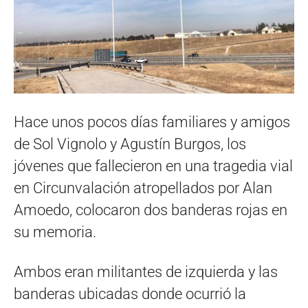
Hace unos pocos días familiares y amigos
de Sol Vignolo y Agustín Burgos, los
jóvenes que fallecieron en una tragedia vial
en Circunvalación atropellados por Alan
Amoedo, colocaron dos banderas rojas en
su memoria.
Ambos eran militantes de izquierda y las
banderas ubicadas donde ocurrió la