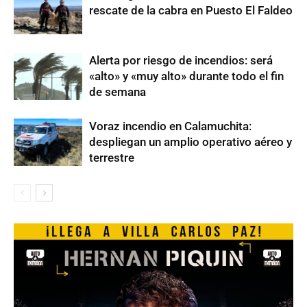
rescate de la cabra en Puesto El Faldeo
Alerta por riesgo de incendios: será
«alto» y «muy alto» durante todo el fin
de semana
Voraz incendio en Calamuchita:
despliegan un amplio operativo aéreo y
terrestre