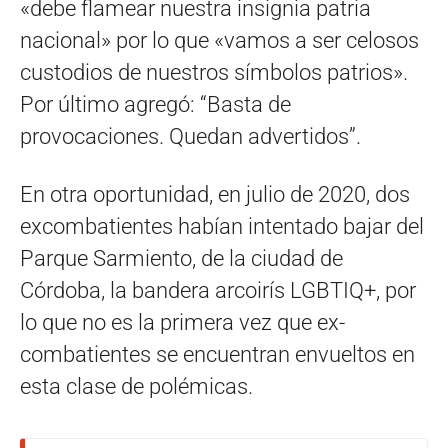
«debe flamear nuestra insignia patria
nacional» por lo que «vamos a ser celosos
custodios de nuestros símbolos patrios».
Por último agregó: “Basta de
provocaciones. Quedan advertidos”.
En otra oportunidad, en julio de 2020, dos
excombatientes habían intentado bajar del
Parque Sarmiento, de la ciudad de
Córdoba, la bandera arcoirís LGBTIQ+, por
lo que no es la primera vez que ex-
combatientes se encuentran envueltos en
esta clase de polémicas.