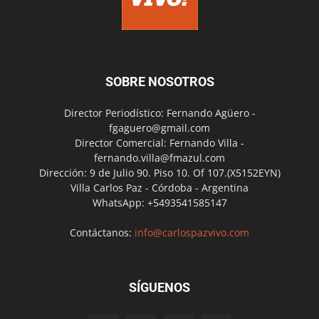
SOBRE NOSOTROS
Director Periodístico: Fernando Agüero -
fgaguero@gmail.com
Director Comercial: Fernando Villa -
fernando.villa@fmazul.com
Dirección: 9 de Julio 90. Piso 10. Of 107.(X5152EYN)
Villa Carlos Paz - Córdoba - Argentina
WhatsApp: +5493541585147
Contáctanos:
info@carlospazvivo.com
SÍGUENOS