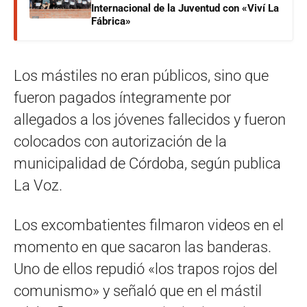
Internacional de la Juventud con «Viví La
Fábrica»
Los mástiles no eran públicos, sino que
fueron pagados íntegramente por
allegados a los jóvenes fallecidos y fueron
colocados con autorización de la
municipalidad de Córdoba, según publica
La Voz.
Los excombatientes filmaron videos en el
momento en que sacaron las banderas.
Uno de ellos repudió «los trapos rojos del
comunismo» y señaló que en el mástil