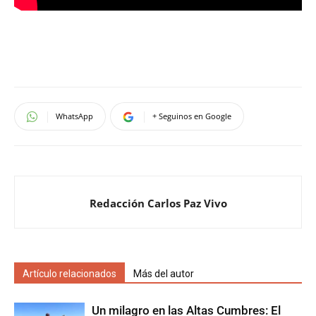
WhatsApp
+ Seguinos en Google
Redacción Carlos Paz Vivo
Artículo relacionados
Más del autor
Un milagro en las Altas Cumbres: El