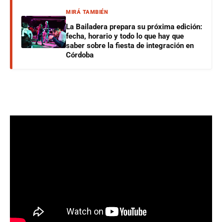
MIRÁ TAMBIÉN
La Bailadera prepara su próxima edición:
fecha, horario y todo lo que hay que
saber sobre la fiesta de integración en
Córdoba