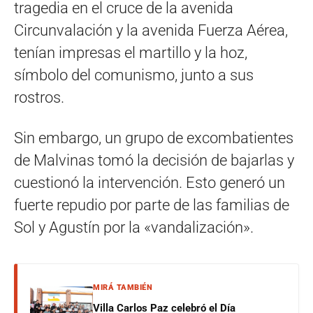
tragedia en el cruce de la avenida
Circunvalación y la avenida Fuerza Aérea,
tenían impresas el martillo y la hoz,
símbolo del comunismo, junto a sus
rostros.
Sin embargo, un grupo de excombatientes
de Malvinas tomó la decisión de bajarlas y
cuestionó la intervención. Esto generó un
fuerte repudio por parte de las familias de
Sol y Agustín por la «vandalización».
MIRÁ TAMBIÉN
Villa Carlos Paz celebró el Día