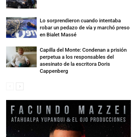
Lo sorprendieron cuando intentaba
robar un pedazo de vía y marchó preso
en Bialet Massé
Capilla del Monte: Condenan a prisión
perpetua a los responsables del
asesinato de la escritora Doris
Cappenberg