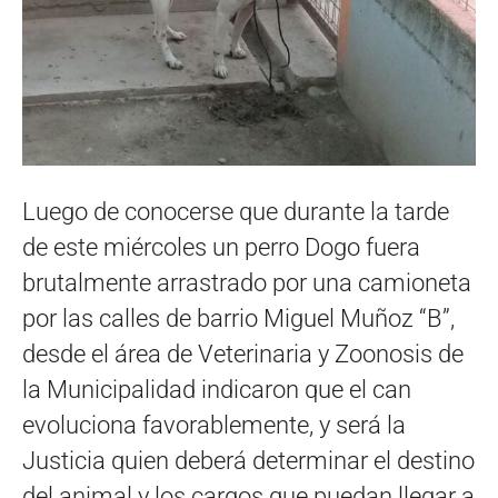
Luego de conocerse que durante la tarde
de este miércoles un perro Dogo fuera
brutalmente arrastrado por una camioneta
por las calles de barrio Miguel Muñoz “B”,
desde el área de Veterinaria y Zoonosis de
la Municipalidad indicaron que el can
evoluciona favorablemente, y será la
Justicia quien deberá determinar el destino
del animal y los cargos que puedan llegar a