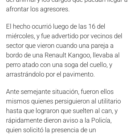
afrontar los agresores.
El hecho ocurrió luego de las 16 del
miércoles, y fue advertido por vecinos del
sector que vieron cuando una pareja a
bordo de una Renault Kangoo, llevaba al
perro atado con una soga del cuello, y
arrastrándolo por el pavimento.
Ante semejante situación, fueron ellos
mismos quienes persiguieron al utilitario
hasta que lograron que suelten al can, y
rápidamente dieron aviso a la Policía,
quien solicitó la presencia de un