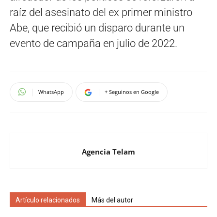
raíz del asesinato del ex primer ministro
Abe, que recibió un disparo durante un
evento de campaña en julio de 2022.
WhatsApp
+ Seguinos en Google
Agencia Telam
Artículo relacionados
Más del autor