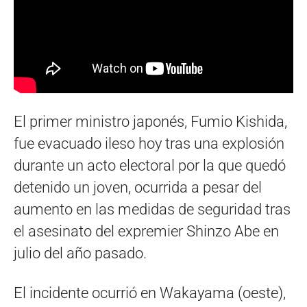
El primer ministro japonés, Fumio Kishida,
fue evacuado ileso hoy tras una explosión
durante un acto electoral por la que quedó
detenido un joven, ocurrida a pesar del
aumento en las medidas de seguridad tras
el asesinato del expremier Shinzo Abe en
julio del año pasado.
El incidente ocurrió en Wakayama (oeste),