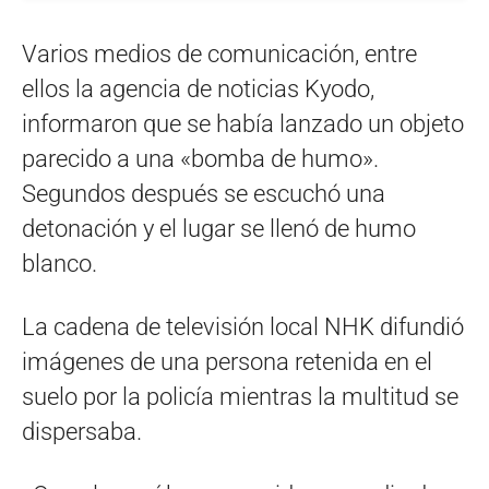
Varios medios de comunicación, entre
ellos la agencia de noticias Kyodo,
informaron que se había lanzado un objeto
parecido a una «bomba de humo».
Segundos después se escuchó una
detonación y el lugar se llenó de humo
blanco.
La cadena de televisión local NHK difundió
imágenes de una persona retenida en el
suelo por la policía mientras la multitud se
dispersaba.