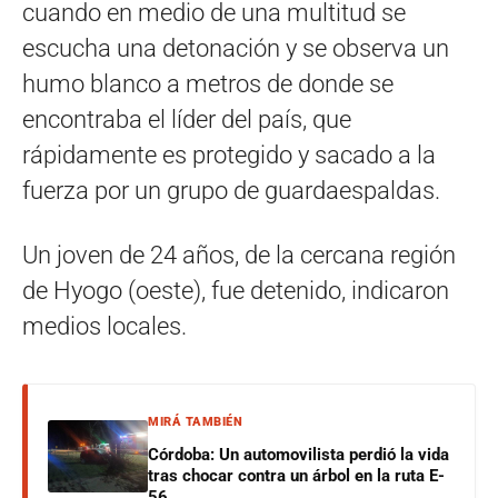
cuando en medio de una multitud se
escucha una detonación y se observa un
humo blanco a metros de donde se
encontraba el líder del país, que
rápidamente es protegido y sacado a la
fuerza por un grupo de guardaespaldas.
Un joven de 24 años, de la cercana región
de Hyogo (oeste), fue detenido, indicaron
medios locales.
MIRÁ TAMBIÉN
Córdoba: Un automovilista perdió la vida
tras chocar contra un árbol en la ruta E-
56