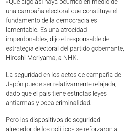
«Que algo así haya ocurrido en medio de
una campaña electoral que constituye el
fundamento de la democracia es
lamentable. Es una atrocidad
imperdonable», dijo el responsable de
estrategia electoral del partido gobernante,
Hiroshi Moriyama, a NHK.
La seguridad en los actos de campaña de
Japón puede ser relativamente relajada,
dado que el país tiene estrictas leyes
antiarmas y poca criminalidad.
Pero los dispositivos de seguridad
alrededor de los políticos se reforzaron a