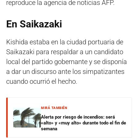
reproduce la agencia de noticias AFP.
En Saikazaki
Kishida estaba en la ciudad portuaria de
Saikazaki para respaldar a un candidato
local del partido gobernante y se disponía
a dar un discurso ante los simpatizantes
cuando ocurrió el hecho.
MIRÁ TAMBIÉN
Alerta por riesgo de incendios: será
«alto» y «muy alto» durante todo el fin de
semana