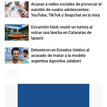
Acusan a redes sociales de provocar el
suicidio de cuatro adolescentes:
YouTube, TikTok y Snapchat en la mira
Excursión fatal: murió un turista al
volcar una lancha en Cataratas de
Iguazú
Detuvieron en Estados Unidos al
acusado de matar a la modelo
argentina Agostina Jalabert