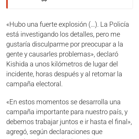
«Hubo una fuerte explosión (…). La Policía
está investigando los detalles, pero me
gustaría disculparme por preocupar a la
gente y causarles problemas», declaró
Kishida a unos kilómetros de lugar del
incidente, horas después y al retomar la
campaña electoral.
«En estos momentos se desarrolla una
campaña importante para nuestro país, y
debemos trabajar juntos e ir hasta el final»,
agregó, según declaraciones que