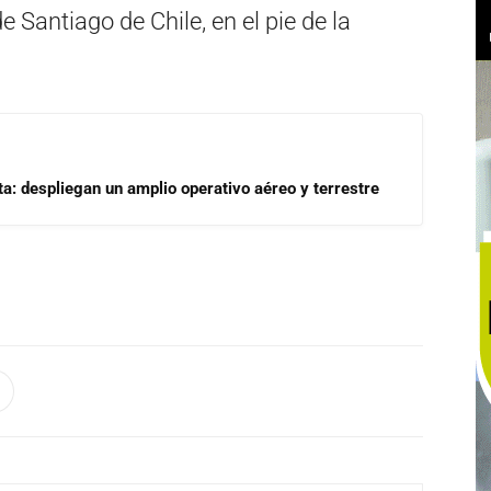
e Santiago de Chile, en el pie de la
a: despliegan un amplio operativo aéreo y terrestre