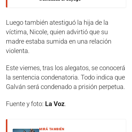
Luego también atestiguó la hija de la
víctima, Nicole, quien advirtió que su
madre estaba sumida en una relación
violenta.
Este viernes, tras los alegatos, se conocerá
la sentencia condenatoria. Todo indica que
Galván será condenado a prisión perpetua.
Fuente y foto:
La Voz
.
MIRÁ TAMBIÉN