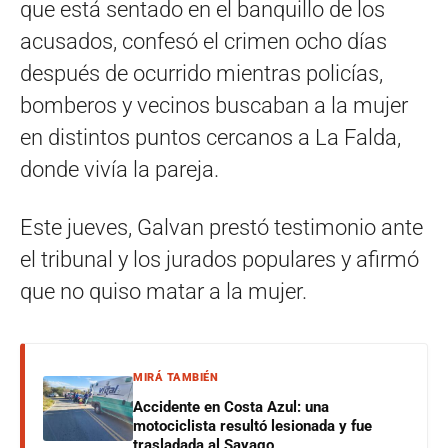
que está sentado en el banquillo de los
acusados, confesó el crimen ocho días
después de ocurrido mientras policías,
bomberos y vecinos buscaban a la mujer
en distintos puntos cercanos a La Falda,
donde vivía la pareja.
Este jueves, Galvan prestó testimonio ante
el tribunal y los jurados populares y afirmó
que no quiso matar a la mujer.
MIRÁ TAMBIÉN
Accidente en Costa Azul: una
motociclista resultó lesionada y fue
trasladada al Sayago