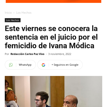
Inicio
Los Hechos
Los Hechos
Este viernes se conocera la
sentencia en el juicio por el
femicidio de Ivana Módica
Por
Redacción Carlos Paz Vivo
-
3 noviembre, 2022
WhatsApp
+ Seguinos en Google