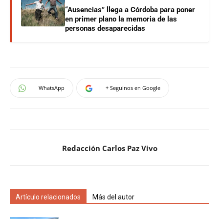
“Ausencias” llega a Córdoba para poner
en primer plano la memoria de las
personas desaparecidas
WhatsApp
+ Seguinos en Google
Redacción Carlos Paz Vivo
Artículo relacionados
Más del autor