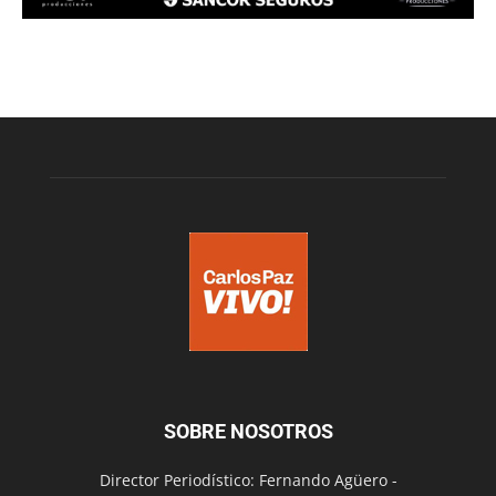
SOBRE NOSOTROS
Director Periodístico: Fernando Agüero -