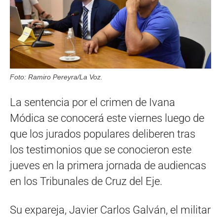
Foto: Ramiro Pereyra/La Voz.
La sentencia por el crimen de Ivana
Módica se conocerá este viernes luego de
que los jurados populares deliberen tras
los testimonios que se conocieron este
jueves en la primera jornada de audiencas
en los Tribunales de Cruz del Eje.
Su expareja, Javier Carlos Galván, el militar