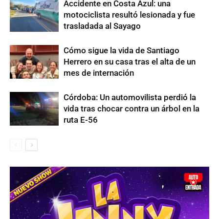
Accidente en Costa Azul: una
motociclista resultó lesionada y fue
trasladada al Sayago
Cómo sigue la vida de Santiago
Herrero en su casa tras el alta de un
mes de internación
Córdoba: Un automovilista perdió la
vida tras chocar contra un árbol en la
ruta E-56