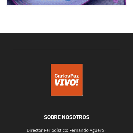
SOBRE NOSOTROS
Director Periodístico: Fernando Agüero -