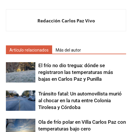
Redacción Carlos Paz Vivo
Artículo relacionados
Más del autor
El frío no dio tregua: dónde se
registraron las temperaturas más
bajas en Carlos Paz y Punilla
Tránsito fatal: Un automovilista murió
al chocar en la ruta entre Colonia
Tirolesa y Córdoba
Ola de frío polar en Villa Carlos Paz con
temperaturas bajo cero