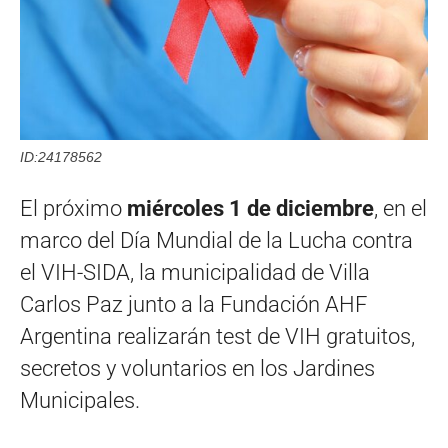
ID:24178562
El próximo
miércoles 1 de diciembre
, en el
marco del Día Mundial de la Lucha contra
el VIH-SIDA, la municipalidad de Villa
Carlos Paz junto a la Fundación AHF
Argentina realizarán test de VIH gratuitos,
secretos y voluntarios en los Jardines
Municipales.