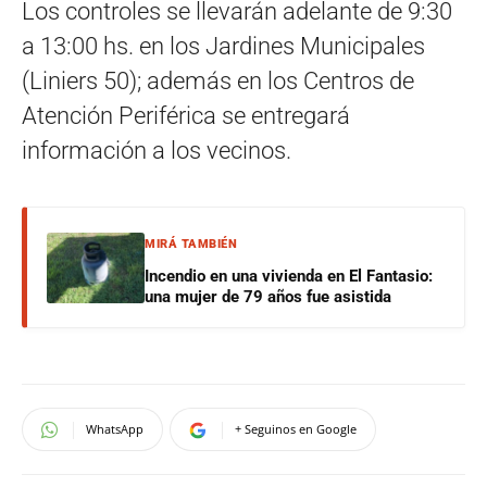
Los controles se llevarán adelante de 9:30
a 13:00 hs. en los Jardines Municipales
(Liniers 50); además en los Centros de
Atención Periférica se entregará
información a los vecinos.
MIRÁ TAMBIÉN
Incendio en una vivienda en El Fantasio:
una mujer de 79 años fue asistida
WhatsApp
+ Seguinos en Google