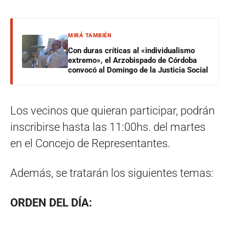
MIRÁ TAMBIÉN
Con duras críticas al «individualismo
extremo», el Arzobispado de Córdoba
convocó al Domingo de la Justicia Social
Los vecinos que quieran participar, podrán
inscribirse hasta las 11:00hs. del martes
en el Concejo de Representantes.
Además, se tratarán los siguientes temas:
ORDEN DEL DÍA: