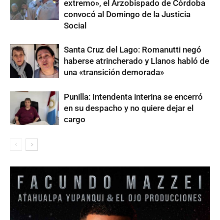
extremo», el Arzobispado de Córdoba
convocó al Domingo de la Justicia
Social
Santa Cruz del Lago: Romanutti negó
haberse atrincherado y Llanos habló de
una «transición demorada»
Punilla: Intendenta interina se encerró
en su despacho y no quiere dejar el
cargo