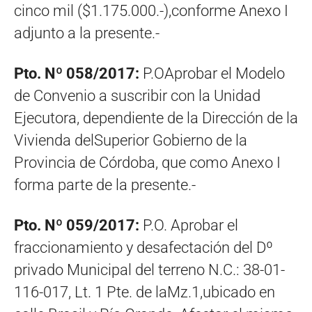
cinco mil ($1.175.000.-),conforme Anexo I
adjunto a la presente.-
Pto. Nº 058/2017:
P.OAprobar el Modelo
de Convenio a suscribir con la Unidad
Ejecutora, dependiente de la Dirección de la
Vivienda delSuperior Gobierno de la
Provincia de Córdoba, que como Anexo I
forma parte de la presente.-
Pto. Nº 059/2017:
P.O. Aprobar el
fraccionamiento y desafectación del Dº
privado Municipal del terreno N.C.: 38-01-
116-017, Lt. 1 Pte. de laMz.1,ubicado en