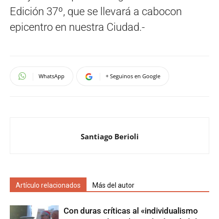
Edición 37º, que se llevará a cabocon
epicentro en nuestra Ciudad.-
WhatsApp
+ Seguinos en Google
Santiago Berioli
Artículo relacionados
Más del autor
Con duras críticas al «individualismo