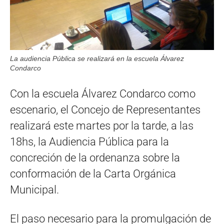
La audiencia Pública se realizará en la escuela Álvarez
Condarco
Con la escuela Álvarez Condarco como
escenario, el Concejo de Representantes
realizará este martes por la tarde, a las
18hs, la Audiencia Pública para la
concreción de la ordenanza sobre la
conformación de la Carta Orgánica
Municipal.
El paso necesario para la promulgación de