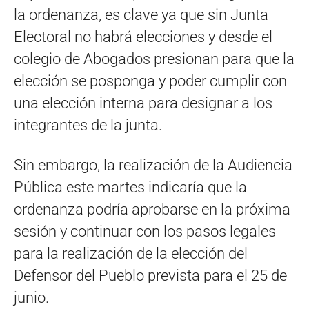
la ordenanza, es clave ya que sin Junta
Electoral no habrá elecciones y desde el
colegio de Abogados presionan para que la
elección se posponga y poder cumplir con
una elección interna para designar a los
integrantes de la junta.
Sin embargo, la realización de la Audiencia
Pública este martes indicaría que la
ordenanza podría aprobarse en la próxima
sesión y continuar con los pasos legales
para la realización de la elección del
Defensor del Pueblo prevista para el 25 de
junio.