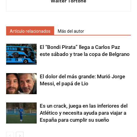
Walter Tortone
Artículo relacionados
Más del autor
El “Bondi Pirata” llega a Carlos Paz
este sábado y trae la copa de Belgrano
El dolor del más grande: Murió Jorge
Messi, el papá de Lio
Es un crack, juega en las inferiores del
Atlético y necesita ayuda para viajar a
España para cumplir su sueño