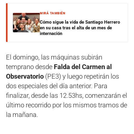
MIRÁ TAMBIÉN
Cómo sigue la vida de Santiago Herrero
en su casa tras el alta de un mes de
internación
El domingo, las máquinas subirán
temprano desde
Falda del Carmen al
Observatorio
(PE3) y luego repetirán los
dos especiales del día anterior. Para
finalizar, desde las 12.53hs, comenzarán el
último recorrido por los mismos tramos de
la mañana.