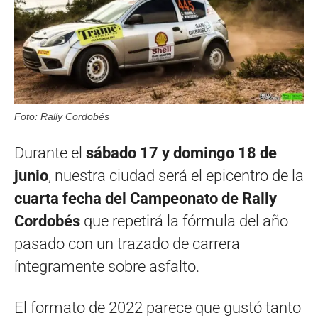
Foto: Rally Cordobés
Durante el
sábado 17 y domingo 18 de
junio
, nuestra ciudad será el epicentro de la
cuarta fecha del Campeonato de Rally
Cordobés
que repetirá la fórmula del año
pasado con un trazado de carrera
íntegramente sobre asfalto.
El formato de 2022 parece que gustó tanto