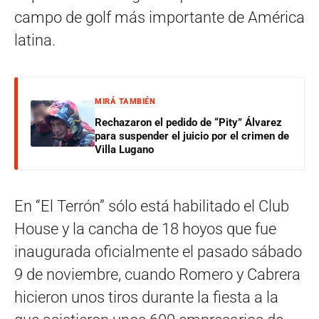
campo de golf más importante de América
latina.
MIRÁ TAMBIÉN
Rechazaron el pedido de “Pity” Álvarez
para suspender el juicio por el crimen de
Villa Lugano
En “El Terrón” sólo está habilitado el Club
House y la cancha de 18 hoyos que fue
inaugurada oficialmente el pasado sábado
9 de noviembre, cuando Romero y Cabrera
hicieron unos tiros durante la fiesta a la