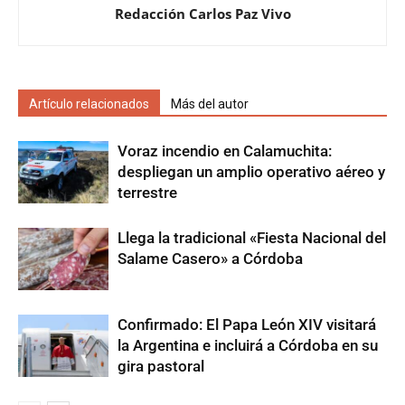
Redacción Carlos Paz Vivo
Artículo relacionados
Más del autor
Voraz incendio en Calamuchita:
despliegan un amplio operativo aéreo y
terrestre
Llega la tradicional «Fiesta Nacional del
Salame Casero» a Córdoba
Confirmado: El Papa León XIV visitará
la Argentina e incluirá a Córdoba en su
gira pastoral