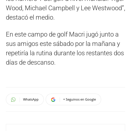
Wood, Michael Campbell y Lee Westwood”,
destacó el medio.
En este campo de golf Macri jugó junto a
sus amigos este sábado por la mañana y
repetiría la rutina durante los restantes dos
días de descanso.
WhatsApp
+ Seguinos en Google