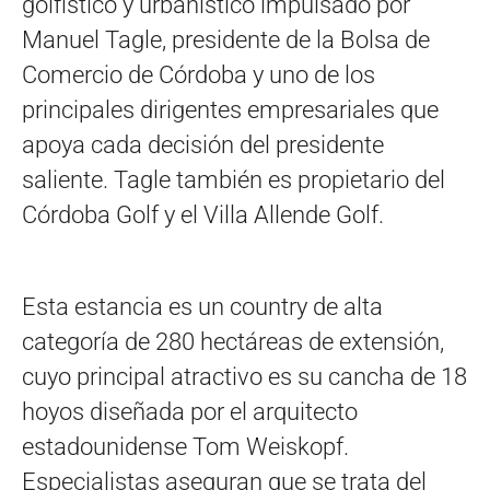
golfístico y urbanístico impulsado por
Manuel Tagle, presidente de la Bolsa de
Comercio de Córdoba y uno de los
principales dirigentes empresariales que
apoya cada decisión del presidente
saliente. Tagle también es propietario del
Córdoba Golf y el Villa Allende Golf.
Esta estancia es un country de alta
categoría de 280 hectáreas de extensión,
cuyo principal atractivo es su cancha de 18
hoyos diseñada por el arquitecto
estadounidense Tom Weiskopf.
Especialistas aseguran que se trata del