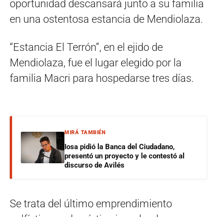
oportunidad descansará junto a su familia
en una ostentosa estancia de Mendiolaza.
“Estancia El Terrón”, en el ejido de
Mendiolaza, fue el lugar elegido por la
familia Macri para hospedarse tres días.
MIRÁ TAMBIÉN
Iosa pidió la Banca del Ciudadano,
presentó un proyecto y le contestó al
discurso de Avilés
Se trata del último emprendimiento