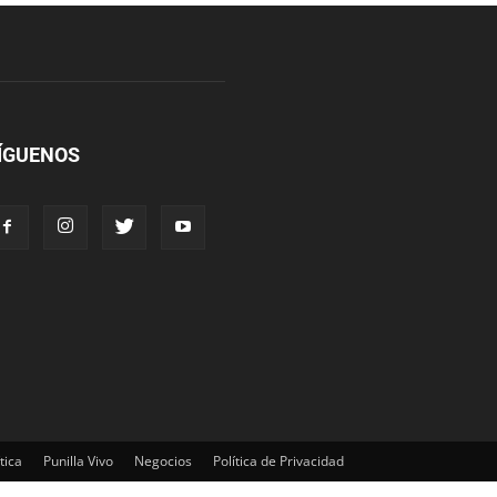
ÍGUENOS
tica
Punilla Vivo
Negocios
Política de Privacidad