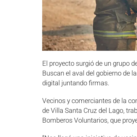
El proyecto surgió de un grupo d
Buscan el aval del gobierno de 
digital juntando firmas.
Vecinos y comerciantes de la co
de Villa Santa Cruz del Lago, tra
Bomberos Voluntarios, que proyec