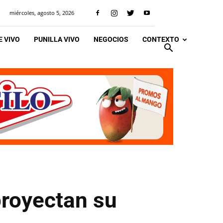
miércoles, agosto 5, 2026
 VIVO
PUNILLA VIVO
NEGOCIOS
CONTEXTO
proyectan su