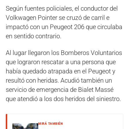
Según fuentes policiales, el conductor del
Volkwagen Pointer se cruzó de carril e
impactó con un Peugeot 206 que circulaba
en sentido contrario.
Al lugar llegaron los Bomberos Voluntarios
que lograron rescatar a una persona que
había quedado atrapada en el Peugeot y
resultó con heridas. Acudió también un
servicio de emergencia de Bialet Massé
que atendió a los dos heridos del siniestro.
MIRÁ TAMBIÉN