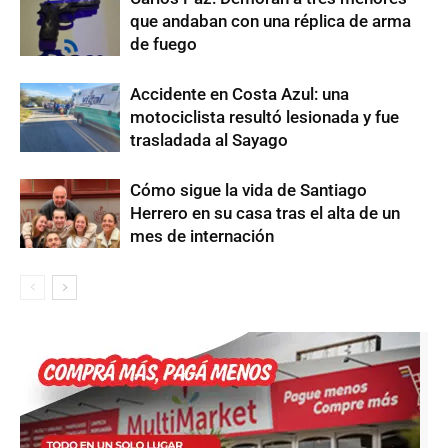
que andaban con una réplica de arma
de fuego
Accidente en Costa Azul: una
motociclista resultó lesionada y fue
trasladada al Sayago
Cómo sigue la vida de Santiago
Herrero en su casa tras el alta de un
mes de internación