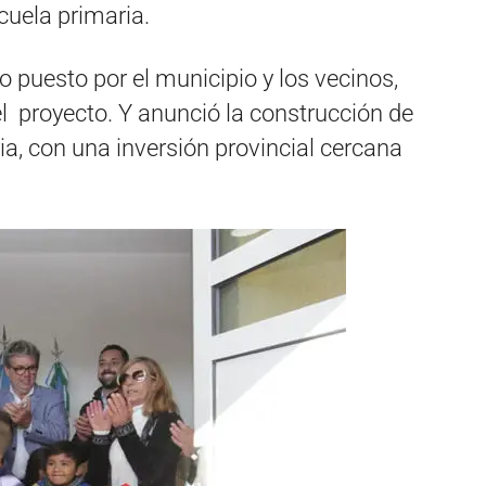
scuela primaria.
o puesto por el municipio y los vecinos,
el proyecto. Y anunció la construcción de
ia, con una inversión provincial cercana