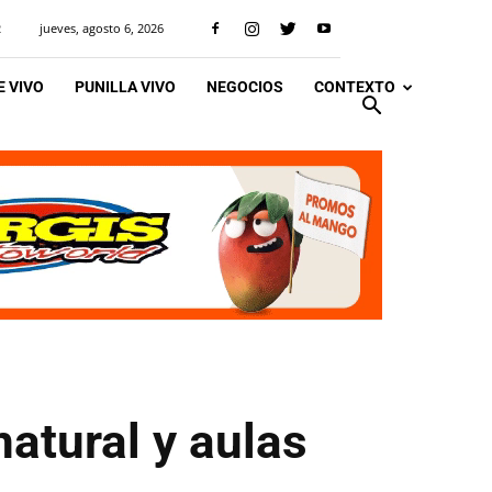
jueves, agosto 6, 2026
R
 VIVO
PUNILLA VIVO
NEGOCIOS
CONTEXTO
natural y aulas