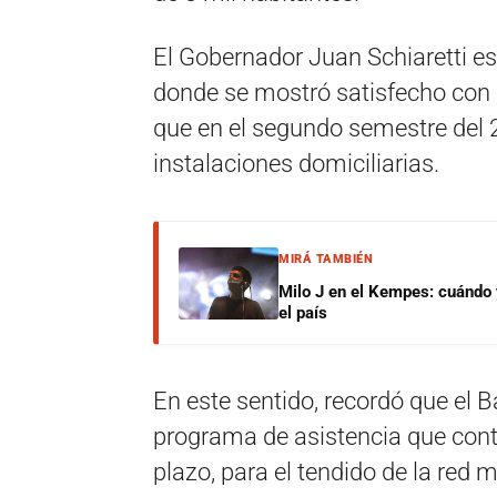
El Gobernador Juan Schiaretti es
donde se mostró satisfecho con l
que en el segundo semestre del 
instalaciones domiciliarias.
MIRÁ TAMBIÉN
Milo J en el Kempes: cuándo
el país
En este sentido, recordó que el
programa de asistencia que con
plazo, para el tendido de la red 