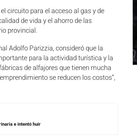
l circuito para el acceso al gas y de
calidad de vida y el ahorro de las
io provincial.
al Adolfo Parizzia, consideró que la
portante para la actividad turística y la
fábricas de alfajores que tienen mucha
 emprendimiento se reducen los costos”,
inaria e intentó huir