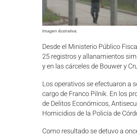
Imagen ilustrativa.
Desde el Ministerio Público Fisca
25 registros y allanamientos sim
y en las cárceles de Bouwer y Cru
Los operativos se efectuaron a so
cargo de Franco Pilnik. En los p
de Delitos Económicos, Antisecu
Homicidios de la Policía de Córd
Como resultado se detuvo a onc