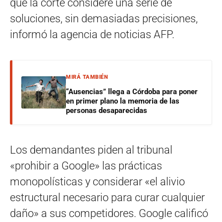
que la corte considere una serie de
soluciones, sin demasiadas precisiones,
informó la agencia de noticias AFP.
MIRÁ TAMBIÉN
“Ausencias” llega a Córdoba para poner
en primer plano la memoria de las
personas desaparecidas
Los demandantes piden al tribunal
«prohibir a Google» las prácticas
monopolísticas y considerar «el alivio
estructural necesario para curar cualquier
daño» a sus competidores. Google calificó