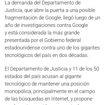
La demanda del Departamento de
Justicia, que abre la puerta a una posible
fragmentación de Google, llegó luego de un
año de investigaciones contra Google
y está considerada la más grande
presentada por el Gobierno federal
estadounidense contra uno de los gigantes
tecnológicos del país en dos décadas.
El Departamento de Justicia y 11 de los 50
estados del país acusan al gigante
tecnológico de mantener una posición
monopólica, principalmente en el campo
de las búsquedas en Internet, y propone