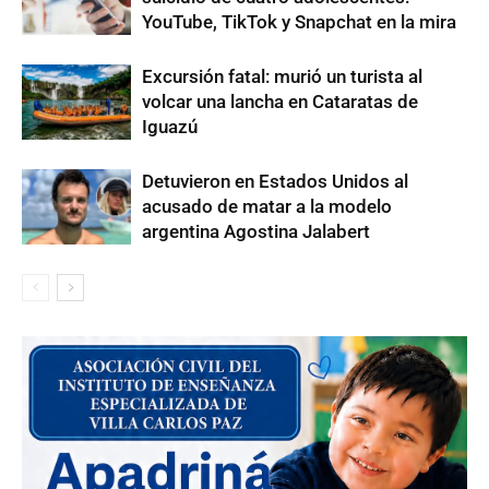
YouTube, TikTok y Snapchat en la mira
Excursión fatal: murió un turista al
volcar una lancha en Cataratas de
Iguazú
Detuvieron en Estados Unidos al
acusado de matar a la modelo
argentina Agostina Jalabert