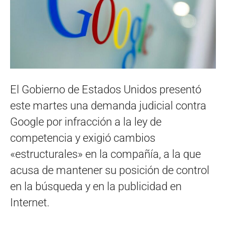
El Gobierno de Estados Unidos presentó
este martes una demanda judicial contra
Google por infracción a la ley de
competencia y exigió cambios
«estructurales» en la compañía, a la que
acusa de mantener su posición de control
en la búsqueda y en la publicidad en
Internet.