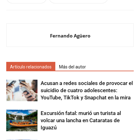
Fernando Agüero
Artículo relacionados
Más del autor
Acusan a redes sociales de provocar el
suicidio de cuatro adolescentes:
YouTube, TikTok y Snapchat en la mira
Excursión fatal: murió un turista al
volcar una lancha en Cataratas de
Iguazú