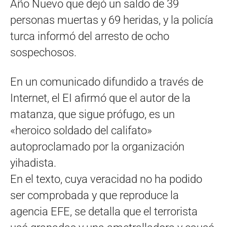
Año Nuevo que dejó un saldo de 39
personas muertas y 69 heridas, y la policía
turca informó del arresto de ocho
sospechosos.
En un comunicado difundido a través de
Internet, el EI afirmó que el autor de la
matanza, que sigue prófugo, es un
«heroico soldado del califato»
autoproclamado por la organización
yihadista.
En el texto, cuya veracidad no ha podido
ser comprobada y que reproduce la
agencia EFE, se detalla que el terrorista