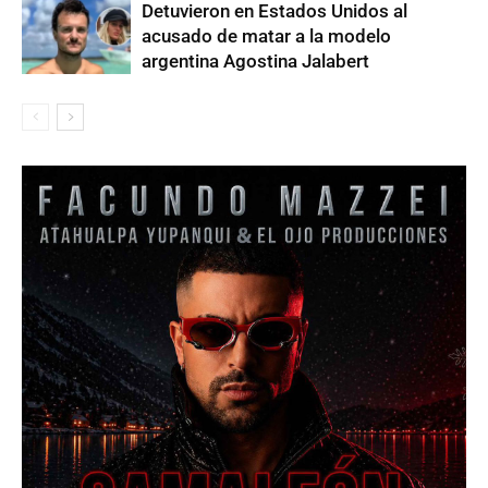
Detuvieron en Estados Unidos al
acusado de matar a la modelo
argentina Agostina Jalabert