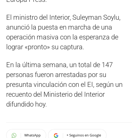
El ministro del Interior, Suleyman Soylu,
anunció la puesta en marcha de una
operación masiva con la esperanza de
lograr «pronto» su captura.
En la última semana, un total de 147
personas fueron arrestadas por su
presunta vinculación con el EI, según un
recuento del Ministerio del Interior
difundido hoy.
WhatsApp
+ Seguinos en Google