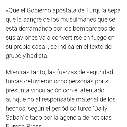
«Que el Gobierno apóstata de Turquía sepa
que la sangre de los musulmanes que se
está derramando por los bombardeos de
sus aviones va a convertirse en fuego en
su propia casa», se indica en el texto del
grupo yihadista.
Mientras tanto, las fuerzas de seguridad
turcas detuvieron ocho personas por su
presunta vinculación con el atentado,
aunque no al responsable material de los
hechos, según el periódico turco ‘Daily
Sabah’ citado por la agencia de noticias
Europa Press.