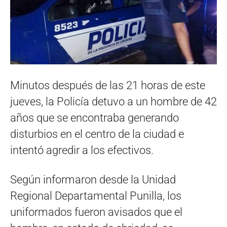
Minutos después de las 21 horas de este
jueves, la Policía detuvo a un hombre de 42
años que se encontraba generando
disturbios en el centro de la ciudad e
intentó agredir a los efectivos.
Según informaron desde la Unidad
Regional Departamental Punilla, los
uniformados fueron avisados que el