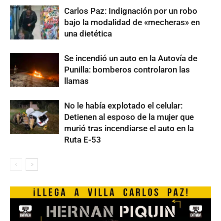
Carlos Paz: Indignación por un robo
bajo la modalidad de «mecheras» en
una dietética
Se incendió un auto en la Autovía de
Punilla: bomberos controlaron las
llamas
No le había explotado el celular:
Detienen al esposo de la mujer que
murió tras incendiarse el auto en la
Ruta E-53