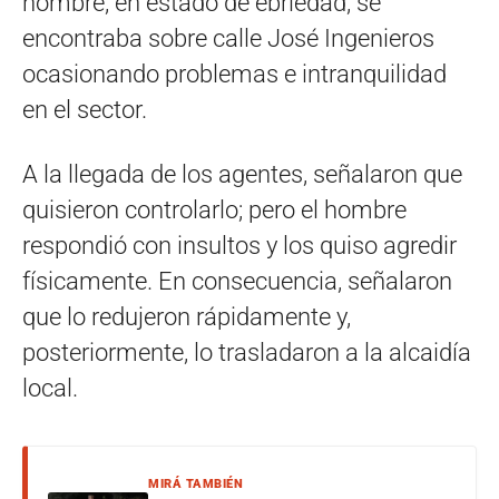
hombre, en estado de ebriedad, se
encontraba sobre calle José Ingenieros
ocasionando problemas e intranquilidad
en el sector.
A la llegada de los agentes, señalaron que
quisieron controlarlo; pero el hombre
respondió con insultos y los quiso agredir
físicamente. En consecuencia, señalaron
que lo redujeron rápidamente y,
posteriormente, lo trasladaron a la alcaidía
local.
MIRÁ TAMBIÉN