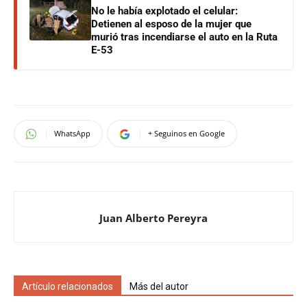
No le había explotado el celular:
Detienen al esposo de la mujer que
murió tras incendiarse el auto en la Ruta
E-53
WhatsApp
+ Seguinos en Google
Juan Alberto Pereyra
Artículo relacionados
Más del autor