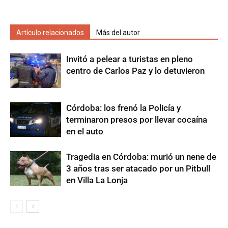
Artículo relacionados
Más del autor
Invitó a pelear a turistas en pleno
centro de Carlos Paz y lo detuvieron
Córdoba: los frenó la Policía y
terminaron presos por llevar cocaína
en el auto
Tragedia en Córdoba: murió un nene de
3 años tras ser atacado por un Pitbull
en Villa La Lonja