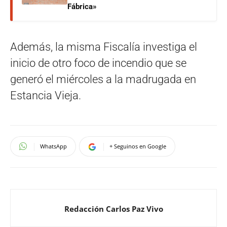
Fábrica»
Además, la misma Fiscalía investiga el
inicio de otro foco de incendio que se
generó el miércoles a la madrugada en
Estancia Vieja.
WhatsApp
+ Seguinos en Google
Redacción Carlos Paz Vivo