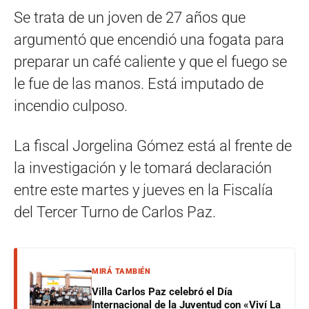
Se trata de un joven de 27 años que
argumentó que encendió una fogata para
preparar un café caliente y que el fuego se
le fue de las manos. Está imputado de
incendio culposo.
La fiscal Jorgelina Gómez está al frente de
la investigación y le tomará declaración
entre este martes y jueves en la Fiscalía
del Tercer Turno de Carlos Paz.
MIRÁ TAMBIÉN
Villa Carlos Paz celebró el Día
Internacional de la Juventud con «Viví La