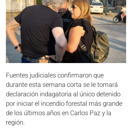
Fuentes judiciales confirmaron que
durante esta semana corta se le tomará
declaración indagatoria al único detenido
por iniciar el incendio forestal más grande
de los últimos años en Carlos Paz y la
región.