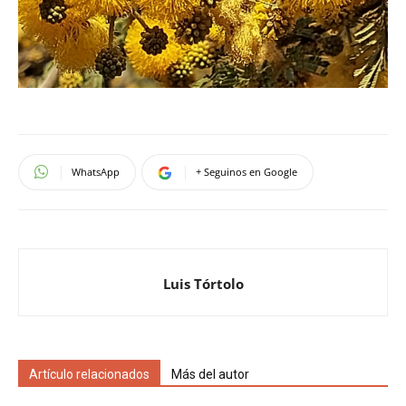
WhatsApp
+ Seguinos en Google
Luis Tórtolo
Artículo relacionados
Más del autor