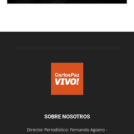
SOBRE NOSOTROS
Director Periodístico: Fernando Agüero -