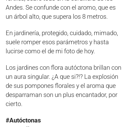
Andes. Se confunde con el aromo, que es
un árbol alto, que supera los 8 metros.
En jardinería, protegido, cuidado, mimado,
suele romper esos parámetros y hasta
lucirse como el de mi foto de hoy.
Los jardines con flora autóctona brillan con
un aura singular. ¿A que si?!? La explosión
de sus pompones florales y el aroma que
desparraman son un plus encantador, por
cierto.
#Autóctonas