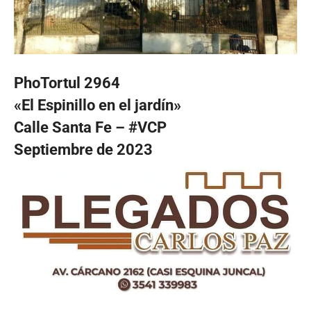
PhoTortul 2964
«El Espinillo en el jardín»
Calle Santa Fe – #VCP
Septiembre de 2023