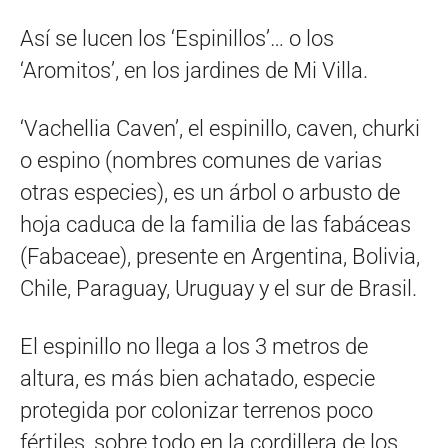
Así se lucen los ‘Espinillos’… o los
‘Aromitos’, en los jardines de Mi Villa.
‘Vachellia Caven’, el espinillo, caven, churki
o espino (nombres comunes de varias
otras especies), es un árbol o arbusto de
hoja caduca de la familia de las fabáceas
(Fabaceae), presente en Argentina, Bolivia,
Chile, Paraguay, Uruguay y el sur de Brasil.
El espinillo no llega a los 3 metros de
altura, es más bien achatado, especie
protegida por colonizar terrenos poco
fértiles, sobre todo en la cordillera de los