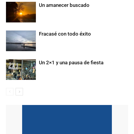
Un amanecer buscado
Fracasé con todo éxito
Un 2×1 y una pausa de fiesta