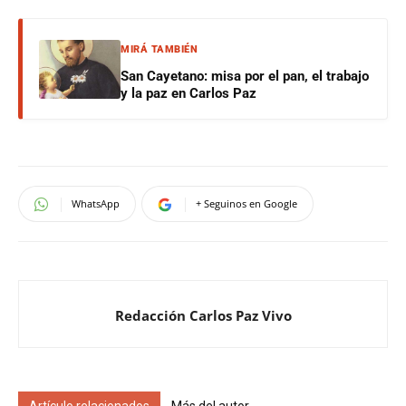
MIRÁ TAMBIÉN
San Cayetano: misa por el pan, el trabajo
y la paz en Carlos Paz
WhatsApp
+ Seguinos en Google
Redacción Carlos Paz Vivo