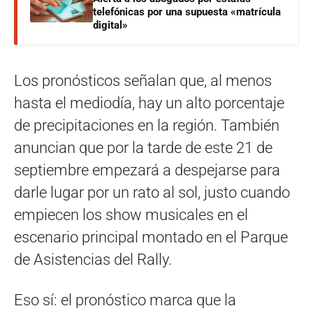
telefónicas por una supuesta «matrícula
digital»
Los pronósticos señalan que, al menos
hasta el mediodía, hay un alto porcentaje
de precipitaciones en la región. También
anuncian que por la tarde de este 21 de
septiembre empezará a despejarse para
darle lugar por un rato al sol, justo cuando
empiecen los show musicales en el
escenario principal montado en el Parque
de Asistencias del Rally.
Eso sí: el pronóstico marca que la