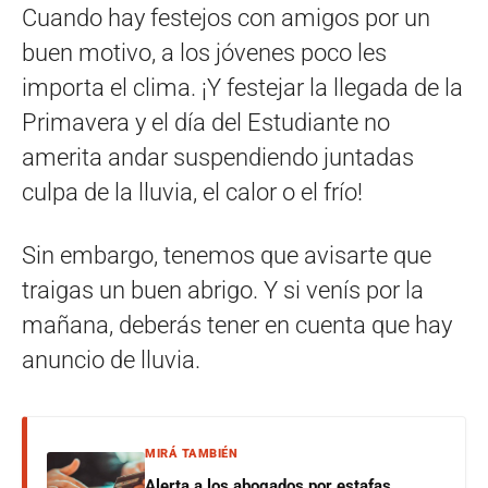
Cuando hay festejos con amigos por un
buen motivo, a los jóvenes poco les
importa el clima. ¡Y festejar la llegada de la
Primavera y el día del Estudiante no
amerita andar suspendiendo juntadas
culpa de la lluvia, el calor o el frío!
Sin embargo, tenemos que avisarte que
traigas un buen abrigo. Y si venís por la
mañana, deberás tener en cuenta que hay
anuncio de lluvia.
MIRÁ TAMBIÉN
Alerta a los abogados por estafas