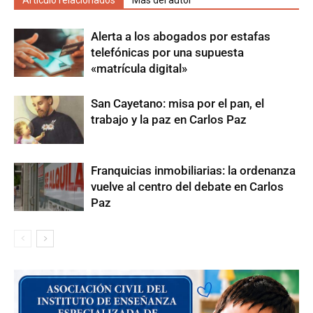
Artículo relacionados
Más del autor
Alerta a los abogados por estafas
telefónicas por una supuesta
«matrícula digital»
San Cayetano: misa por el pan, el
trabajo y la paz en Carlos Paz
Franquicias inmobiliarias: la ordenanza
vuelve al centro del debate en Carlos
Paz