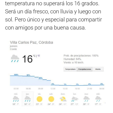
temperatura no superará los 16 grados.
Será un día fresco, con lluvia y luego con
sol. Pero único y especial para compartir
con amigos por una buena causa.