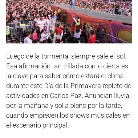
Luego de la tormenta, siempre sale el sol.
Esa afirmación tan trillada como cierta es
la clave para saber cómo estará el clima
durante este Día de la Primavera repleto de
actividades en Carlos Paz. Anuncian lluvia
por la mañana y sol a pleno por la tarde,
cuando empiecen los shows musicales en
el escenario principal.