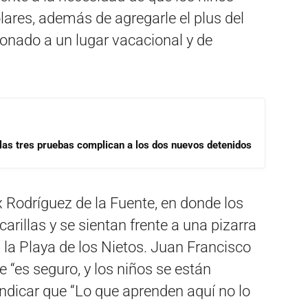
ares, además de agregarle el plus del
ionado a un lugar vacacional y de
las tres pruebas complican a los dos nuevos detenidos
x Rodríguez de la Fuente, en donde los
arillas y se sientan frente a una pizarra
 la Playa de los Nietos. Juan Francisco
 “es seguro, y los niños se están
ndicar que “Lo que aprenden aquí no lo