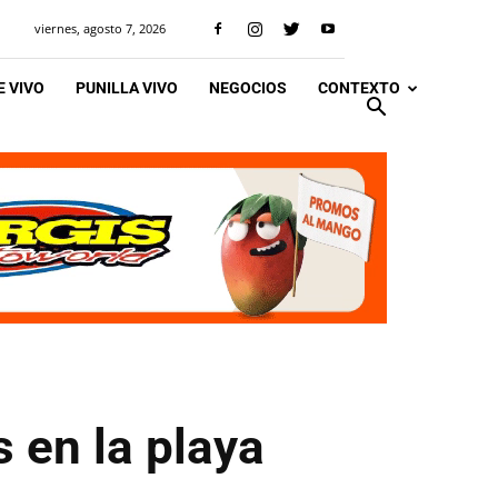
viernes, agosto 7, 2026
 VIVO
PUNILLA VIVO
NEGOCIOS
CONTEXTO
 en la playa