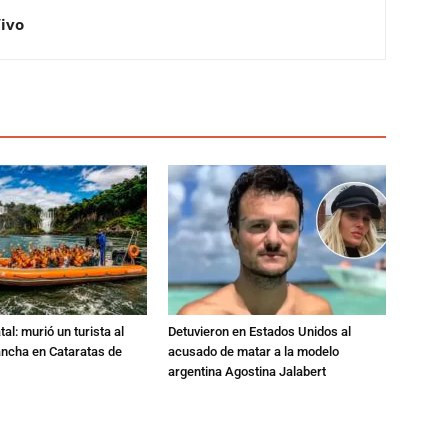
Vivo
al: murió un turista al
Detuvieron en Estados Unidos al
ancha en Cataratas de
acusado de matar a la modelo
argentina Agostina Jalabert