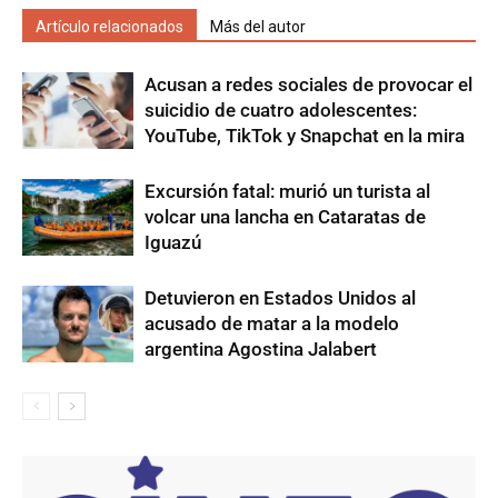
Artículo relacionados
Más del autor
Acusan a redes sociales de provocar el
suicidio de cuatro adolescentes:
YouTube, TikTok y Snapchat en la mira
Excursión fatal: murió un turista al
volcar una lancha en Cataratas de
Iguazú
Detuvieron en Estados Unidos al
acusado de matar a la modelo
argentina Agostina Jalabert