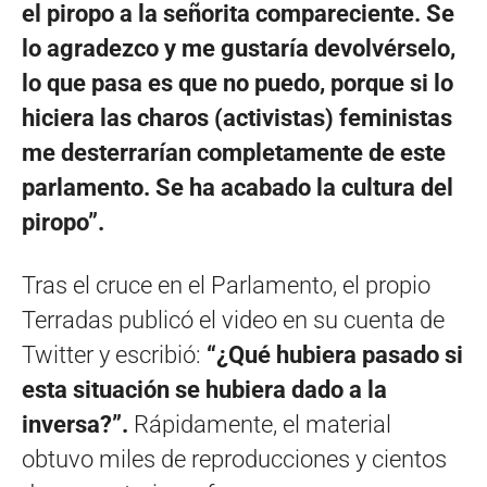
el piropo a la señorita compareciente. Se
lo agradezco y me gustaría devolvérselo,
lo que pasa es que no puedo, porque si lo
hiciera las charos (activistas) feministas
me desterrarían completamente de este
parlamento. Se ha acabado la cultura del
piropo”.
Tras el cruce en el Parlamento, el propio
Terradas publicó el video en su cuenta de
Twitter y escribió:
“¿Qué hubiera pasado si
esta situación se hubiera dado a la
inversa?”.
Rápidamente, el material
obtuvo miles de reproducciones y cientos