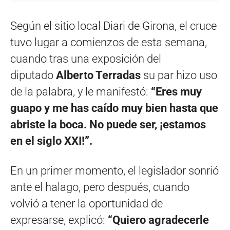
Según el sitio local Diari de Girona, el cruce
tuvo lugar a comienzos de esta semana,
cuando tras una exposición del
diputado
Alberto Terradas
su par hizo uso
de la palabra, y le manifestó:
“Eres muy
guapo y me has caído muy bien hasta que
abriste la boca. No puede ser, ¡estamos
en el siglo XXI!”.
En un primer momento, el legislador sonrió
ante el halago, pero después, cuando
volvió a tener la oportunidad de
expresarse, explicó:
“Quiero agradecerle