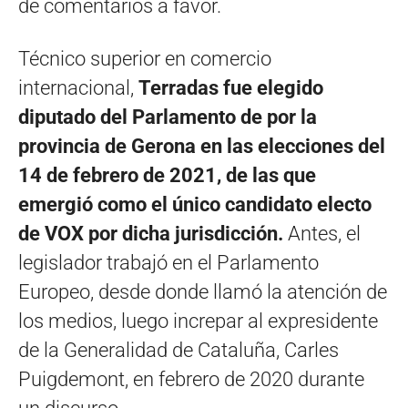
de comentarios a favor.
Técnico superior en comercio
internacional,
Terradas fue elegido
diputado del Parlamento de
por la
provincia de Gerona en las elecciones del
14 de febrero de 2021, de las que
emergió como el único candidato electo
de VOX por dicha jurisdicción.
Antes, el
legislador trabajó en el Parlamento
Europeo, desde donde llamó la atención de
los medios, luego increpar al expresidente
de la Generalidad de Cataluña, Carles
Puigdemont, en febrero de 2020 durante