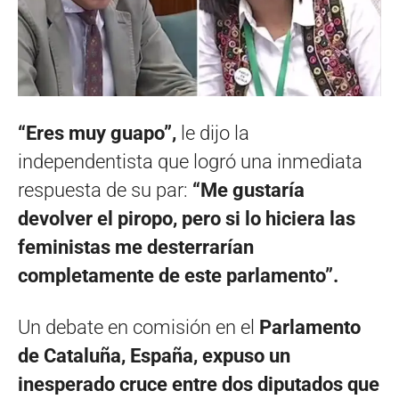
“Eres muy guapo”,
le dijo la
independentista que logró una inmediata
respuesta de su par:
“Me gustaría
devolver el piropo, pero si lo hiciera las
feministas me desterrarían
completamente de este parlamento”.
Un debate en comisión en el
Parlamento
de Cataluña, España, expuso un
inesperado cruce entre dos diputados que