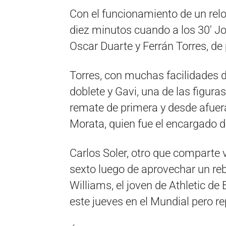
Con el funcionamiento de un relo
diez minutos cuando a los 30′ Jor
Oscar Duarte y Ferrán Torres, de 
Torres, con muchas facilidades d
doblete y Gavi, una de las figuras
remate de primera y desde afuera
Morata, quien fue el encargado d
Carlos Soler, otro que comparte 
sexto luego de aprovechar un re
Williams, el joven de Athletic d
este jueves en el Mundial pero 