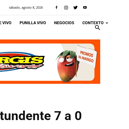
sábado, agosto 8, 2026
 VIVO
PUNILLA VIVO
NEGOCIOS
CONTEXTO
tundente 7 a 0