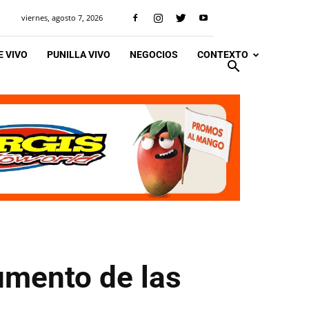
viernes, agosto 7, 2026
 VIVO
PUNILLA VIVO
NEGOCIOS
CONTEXTO
umento de las