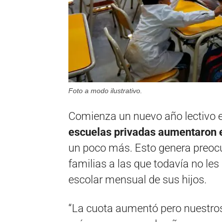
Foto a modo ilustrativo.
Comienza un nuevo año lectivo e
escuelas privadas aumentaron 
un poco más. Esto genera preoc
familias a las que todavía no le
escolar mensual de sus hijos.
“La cuota aumentó pero nuestros