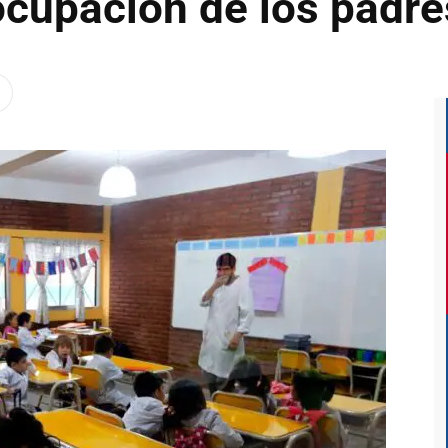
ocupación de los padre