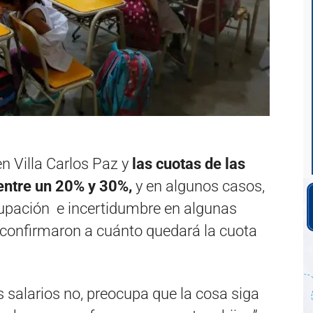
n Villa Carlos Paz y
las cuotas de las
entre un 20% y 30%,
y en algunos casos,
upación e incertidumbre en algunas
s confirmaron a cuánto quedará la cuota
 salarios no, preocupa que la cosa siga