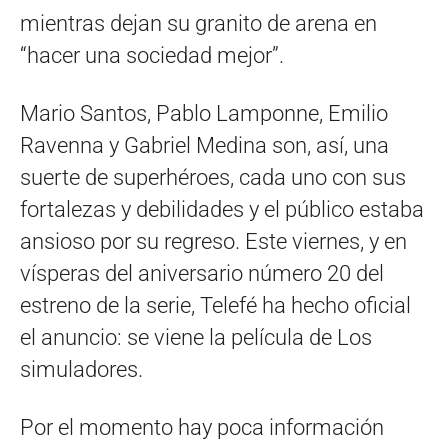
mientras dejan su granito de arena en
“hacer una sociedad mejor”.
Mario Santos, Pablo Lamponne, Emilio
Ravenna y Gabriel Medina son, así, una
suerte de superhéroes, cada uno con sus
fortalezas y debilidades y el público estaba
ansioso por su regreso. Este viernes, y en
vísperas del aniversario número 20 del
estreno de la serie, Telefé ha hecho oficial
el anuncio: se viene la película de Los
simuladores.
Por el momento hay poca información