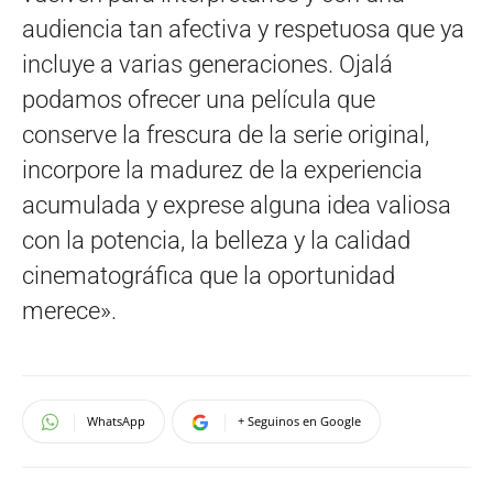
audiencia tan afectiva y respetuosa que ya
incluye a varias generaciones. Ojalá
podamos ofrecer una película que
conserve la frescura de la serie original,
incorpore la madurez de la experiencia
acumulada y exprese alguna idea valiosa
con la potencia, la belleza y la calidad
cinematográfica que la oportunidad
merece».
WhatsApp
+ Seguinos en Google