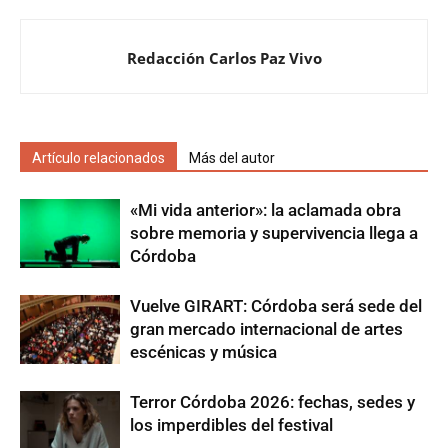
Redacción Carlos Paz Vivo
Artículo relacionados
Más del autor
«Mi vida anterior»: la aclamada obra
sobre memoria y supervivencia llega a
Córdoba
Vuelve GIRART: Córdoba será sede del
gran mercado internacional de artes
escénicas y música
Terror Córdoba 2026: fechas, sedes y
los imperdibles del festival