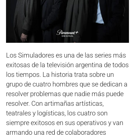
Los Simuladores es una de las series más
exitosas de la televisión argentina de todos
los tiempos. La historia trata sobre un
grupo de cuatro hombres que se dedican a
resolver problemas que nadie más puede
resolver. Con artimañas artísticas,
teatrales y logísticas, los cuatro son
siempre exitosos en sus operativos y van
armando una red de colaboradores