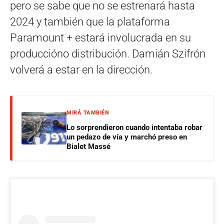
pero se sabe que no se estrenará hasta
2024 y también que la plataforma
Paramount + estará involucrada en su
produccióno distribución. Damián Szifrón
volverá a estar en la dirección.
MIRÁ TAMBIÉN
Lo sorprendieron cuando intentaba robar
un pedazo de vía y marchó preso en
Bialet Massé