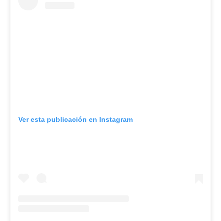
Ver esta publicación en Instagram