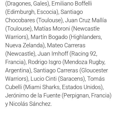
(Dragones, Gales), Emiliano Boffelli
(Edimburgh, Escocia), Santiago
Chocobares (Toulouse), Juan Cruz Mallía
(Toulouse), Matías Moroni (Newcastle
Warriors), Martín Bogado (Highlanders,
Nueva Zelanda), Mateo Carreras
(Newcastle), Juan Imhoff (Racing 92,
Francia), Rodrigo Isgro (Mendoza Rugby,
Argentina), Santiago Carreras (Gloucester
Warriors), Lucio Cinti (Saracens), Tomás
Cubelli (Miami Sharks, Estados Unidos),
Jerónimo de la Fuente (Perpignan, Francia)
y Nicolás Sánchez.