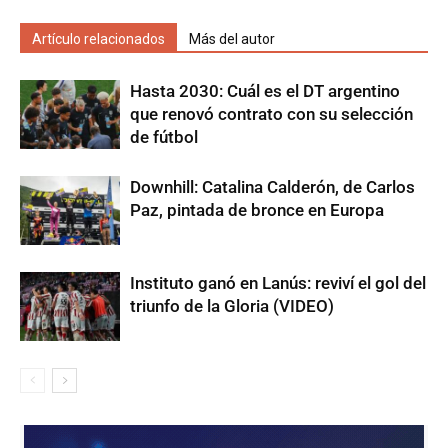
Artículo relacionados
Más del autor
Hasta 2030: Cuál es el DT argentino
que renovó contrato con su selección
de fútbol
Downhill: Catalina Calderón, de Carlos
Paz, pintada de bronce en Europa
Instituto ganó en Lanús: reviví el gol del
triunfo de la Gloria (VIDEO)