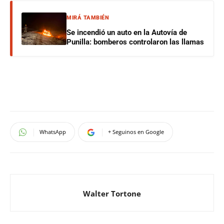
MIRÁ TAMBIÉN
Se incendió un auto en la Autovía de
Punilla: bomberos controlaron las llamas
WhatsApp
+ Seguinos en Google
Walter Tortone