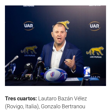
Tres cuartos:
Lautaro Bazán Vélez
(Rovigo, Italia), Gonzalo Bertranou