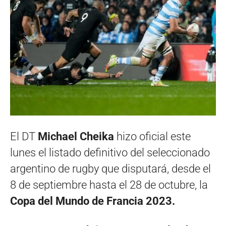
El DT
Michael Cheika
hizo oficial este
lunes el listado definitivo del seleccionado
argentino de rugby que disputará, desde el
8 de septiembre hasta el 28 de octubre, la
Copa del Mundo de Francia 2023.