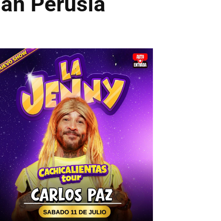
ián Perusia