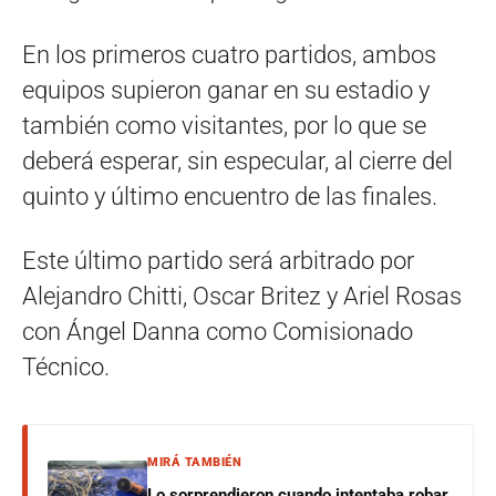
En los primeros cuatro partidos, ambos
equipos supieron ganar en su estadio y
también como visitantes, por lo que se
deberá esperar, sin especular, al cierre del
quinto y último encuentro de las finales.
Este último partido será arbitrado por
Alejandro Chitti, Oscar Britez y Ariel Rosas
con Ángel Danna como Comisionado
Técnico.
MIRÁ TAMBIÉN
Lo sorprendieron cuando intentaba robar