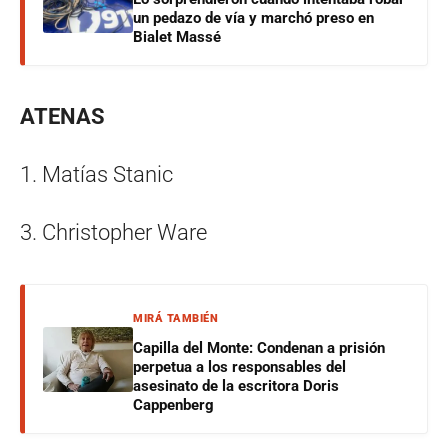
un pedazo de vía y marchó preso en
Bialet Massé
ATENAS
1. Matías Stanic
3. Christopher Ware
MIRÁ TAMBIÉN
Capilla del Monte: Condenan a prisión
perpetua a los responsables del
asesinato de la escritora Doris
Cappenberg