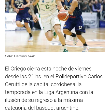
Foto: Germán Ruiz
El Griego cierra esta noche de viernes,
desde las 21 hs. en el Polideportivo Carlos
Cerutti de la capital cordobesa, la
temporada en la Liga Argentina con la
ilusión de su regreso a la máxima
categoría del basquet argentino.