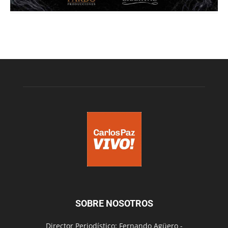
SOBRE NOSOTROS
Director Periodístico: Fernando Agüero -