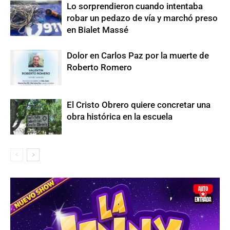
Lo sorprendieron cuando intentaba
robar un pedazo de vía y marchó preso
en Bialet Massé
Dolor en Carlos Paz por la muerte de
Roberto Romero
El Cristo Obrero quiere concretar una
obra histórica en la escuela