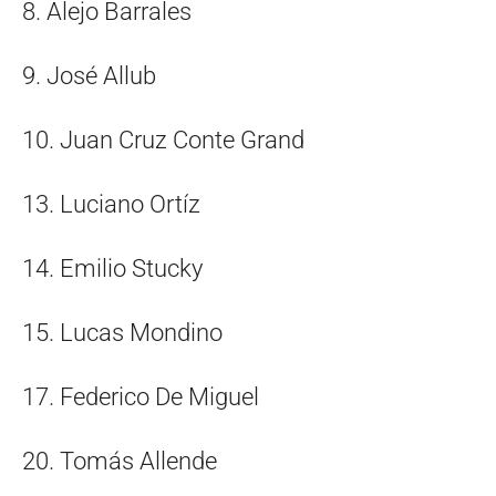
8. Alejo Barrales
9. José Allub
10. Juan Cruz Conte Grand
13. Luciano Ortíz
14. Emilio Stucky
15. Lucas Mondino
17. Federico De Miguel
20. Tomás Allende