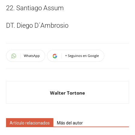
22. Santiago Assum
DT. Diego D´Ambrosio
WhatsApp
+ Seguinos en Google
Walter Tortone
Artículo relacionados
Más del autor