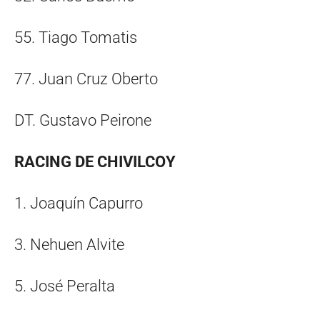
55. Tiago Tomatis
77. Juan Cruz Oberto
DT. Gustavo Peirone
RACING DE CHIVILCOY
1. Joaquín Capurro
3. Nehuen Alvite
5. José Peralta