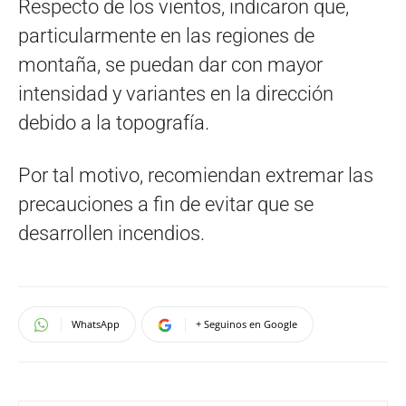
Respecto de los vientos, indicaron que,
particularmente en las regiones de
montaña, se puedan dar con mayor
intensidad y variantes en la dirección
debido a la topografía.
Por tal motivo, recomiendan extremar las
precauciones a fin de evitar que se
desarrollen incendios.
WhatsApp
+ Seguinos en Google