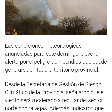
Las condiciones meteorológicas
anunciadas para este domingo, elevó la
alerta por el peligro de incendios que puede
generarse en todo el territorio provincial.
Desde la Secretaría de Gestión de Riesgo
Climático de la Provincia, señalaron que el
viento será moderado a regular del sector
norte con ráfagas. Además, indicaron que