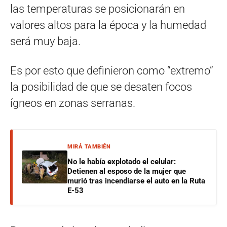
las temperaturas se posicionarán en
valores altos para la época y la humedad
será muy baja.
Es por esto que definieron como “extremo”
la posibilidad de que se desaten focos
ígneos en zonas serranas.
MIRÁ TAMBIÉN
No le había explotado el celular:
Detienen al esposo de la mujer que
murió tras incendiarse el auto en la Ruta
E-53