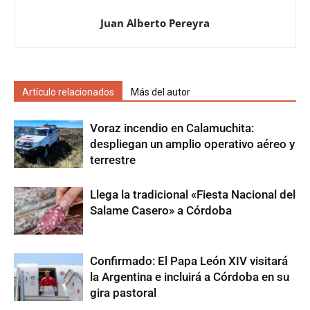
Juan Alberto Pereyra
Artículo relacionados
Más del autor
Voraz incendio en Calamuchita:
despliegan un amplio operativo aéreo y
terrestre
Llega la tradicional «Fiesta Nacional del
Salame Casero» a Córdoba
Confirmado: El Papa León XIV visitará
la Argentina e incluirá a Córdoba en su
gira pastoral