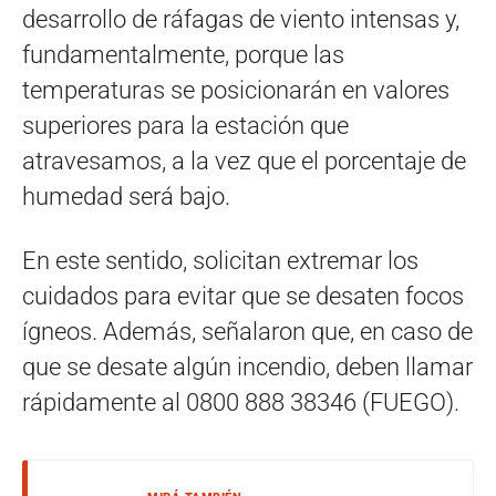
desarrollo de ráfagas de viento intensas y,
fundamentalmente, porque las
temperaturas se posicionarán en valores
superiores para la estación que
atravesamos, a la vez que el porcentaje de
humedad será bajo.
En este sentido, solicitan extremar los
cuidados para evitar que se desaten focos
ígneos. Además, señalaron que, en caso de
que se desate algún incendio, deben llamar
rápidamente al 0800 888 38346 (FUEGO).