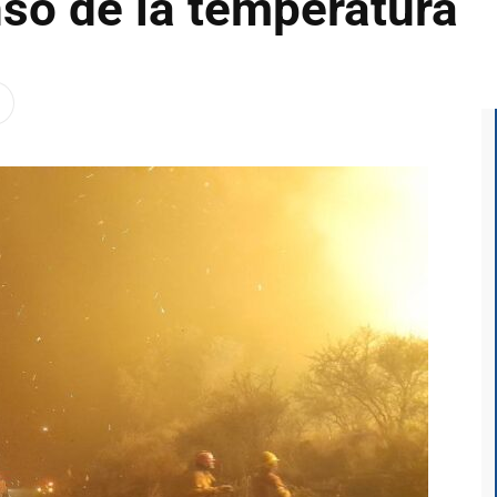
so de la temperatura