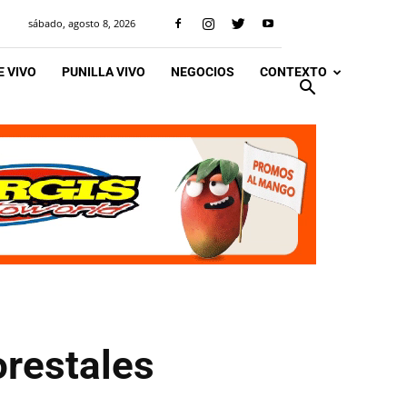
sábado, agosto 8, 2026
 VIVO
PUNILLA VIVO
NEGOCIOS
CONTEXTO
orestales