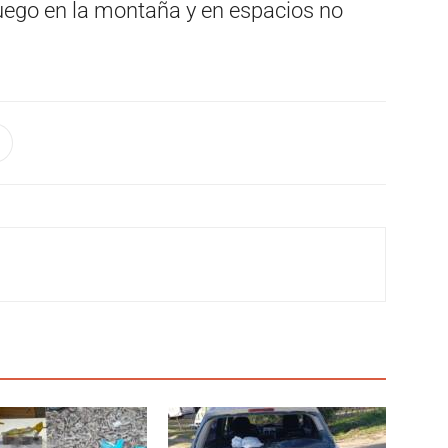
uego en la montaña y en espacios no