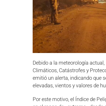
Debido a la meteorología actual,
Climáticos, Catástrofes y Protecc
emitió un alerta, indicando que
elevadas, vientos y valores de 
Por este motivo, el Índice de Pe