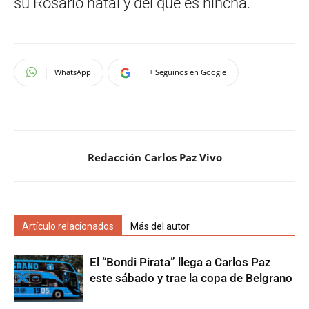
su Rosario natal y del que es hincha.
WhatsApp
+ Seguinos en Google
Redacción Carlos Paz Vivo
Artículo relacionados
Más del autor
El “Bondi Pirata” llega a Carlos Paz
este sábado y trae la copa de Belgrano