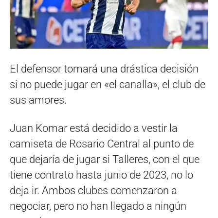
El defensor tomará una drástica decisión
si no puede jugar en «el canalla», el club de
sus amores.
Juan Komar está decidido a vestir la
camiseta de Rosario Central al punto de
que dejaría de jugar si Talleres, con el que
tiene contrato hasta junio de 2023, no lo
deja ir. Ambos clubes comenzaron a
negociar, pero no han llegado a ningún