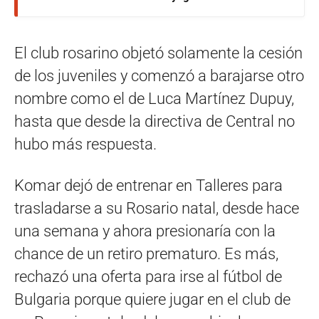
El club rosarino objetó solamente la cesión
de los juveniles y comenzó a barajarse otro
nombre como el de Luca Martínez Dupuy,
hasta que desde la directiva de Central no
hubo más respuesta.
Komar dejó de entrenar en Talleres para
trasladarse a su Rosario natal, desde hace
una semana y ahora presionaría con la
chance de un retiro prematuro. Es más,
rechazó una oferta para irse al fútbol de
Bulgaria porque quiere jugar en el club de