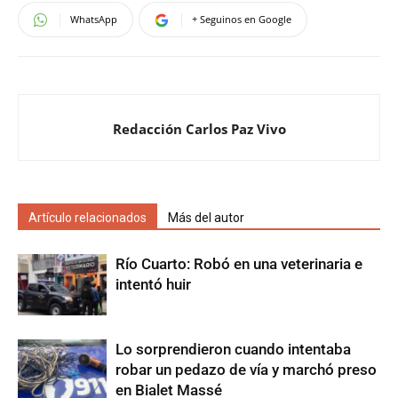
WhatsApp
+ Seguinos en Google
Redacción Carlos Paz Vivo
Artículo relacionados
Más del autor
Río Cuarto: Robó en una veterinaria e
intentó huir
Lo sorprendieron cuando intentaba
robar un pedazo de vía y marchó preso
en Bialet Massé