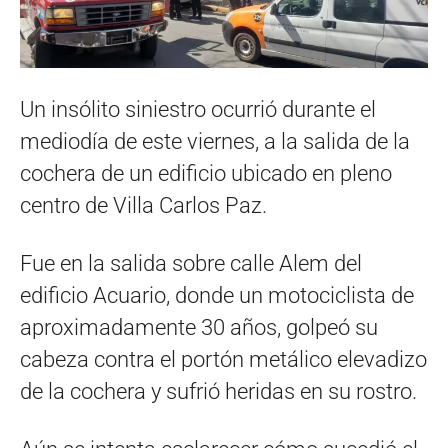
Un insólito siniestro ocurrió durante el
mediodía de este viernes, a la salida de la
cochera de un edificio ubicado en pleno
centro de Villa Carlos Paz.
Fue en la salida sobre calle Alem del
edificio Acuario, donde un motociclista de
aproximadamente 30 años, golpeó su
cabeza contra el portón metálico elevadizo
de la cochera y sufrió heridas en su rostro.