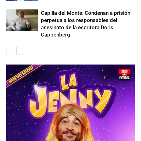
Capilla del Monte: Condenan a prisión
perpetua a los responsables del
asesinato de la escritora Doris
Cappenberg