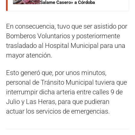
Salame Casero» a Córdoba
En consecuencia, tuvo que ser asistido por
Bomberos Voluntarios y posteriormente
trasladado al Hospital Municipal para una
mayor atención.
Esto generó que, por unos minutos,
personal de Tránsito Municipal tuviera que
interrumpir dicha arteria entre calles 9 de
Julio y Las Heras, para que pudieran
actuar los servicios de emergencias.