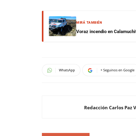
MIRÁ TAMBIÉN
Voraz incendio en Calamuchit
WhatsApp
+ Seguinos en Google
Redacción Carlos Paz 