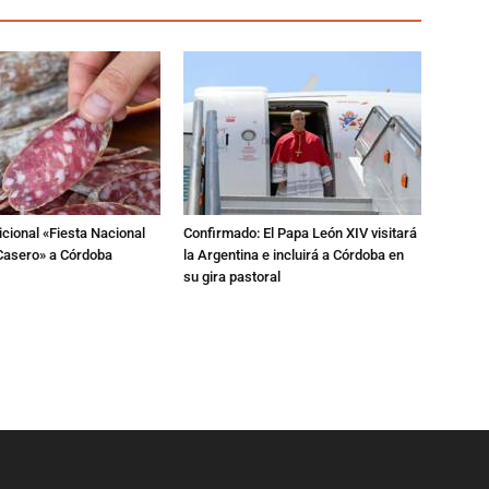
dicional «Fiesta Nacional
Confirmado: El Papa León XIV visitará
Casero» a Córdoba
la Argentina e incluirá a Córdoba en
su gira pastoral