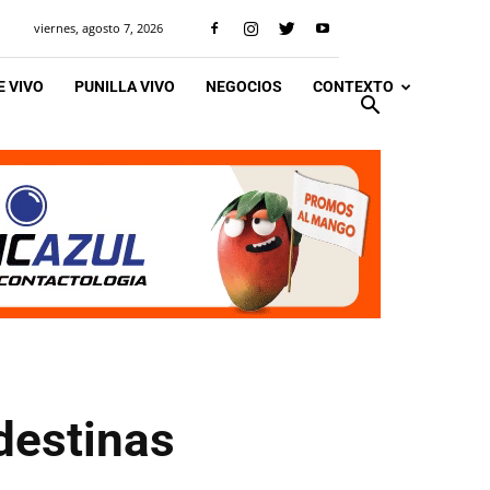
viernes, agosto 7, 2026
 VIVO
PUNILLA VIVO
NEGOCIOS
CONTEXTO
destinas