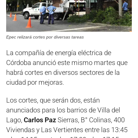
Epec relizará cortes por diversas tareas
La compañía de energía eléctrica de
Córdoba anunció este mismo martes que
habrá cortes en diversos sectores de la
ciudad por mejoras.
Los cortes, que serán dos, están
anunciados para los barrios de Villa del
Lago,
Carlos Paz
Sierras, B° Colinas, 400
Viviendas y Las Vertientes entre las 13:45