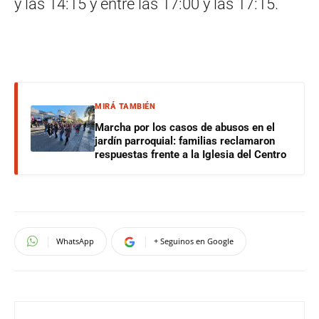
y las 14:15 y entre las 17:00 y las 17:15.
MIRÁ TAMBIÉN
Marcha por los casos de abusos en el
jardín parroquial: familias reclamaron
respuestas frente a la Iglesia del Centro
WhatsApp
+ Seguinos en Google