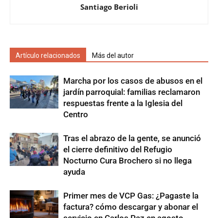
Santiago Berioli
Artículo relacionados
Más del autor
Marcha por los casos de abusos en el
jardín parroquial: familias reclamaron
respuestas frente a la Iglesia del
Centro
Tras el abrazo de la gente, se anunció
el cierre definitivo del Refugio
Nocturno Cura Brochero si no llega
ayuda
Primer mes de VCP Gas: ¿Pagaste la
factura? cómo descargar y abonar el
servicio en Carlos Paz en agosto