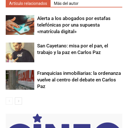
Artículo relacionados
Más del autor
Alerta a los abogados por estafas
telefónicas por una supuesta
«matrícula digital»
San Cayetano: misa por el pan, el
trabajo y la paz en Carlos Paz
Franquicias inmobiliarias: la ordenanza
vuelve al centro del debate en Carlos
Paz