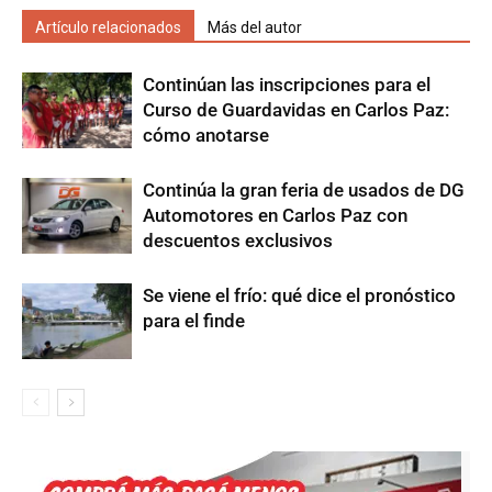
Artículo relacionados
Más del autor
Continúan las inscripciones para el
Curso de Guardavidas en Carlos Paz:
cómo anotarse
Continúa la gran feria de usados de DG
Automotores en Carlos Paz con
descuentos exclusivos
Se viene el frío: qué dice el pronóstico
para el finde