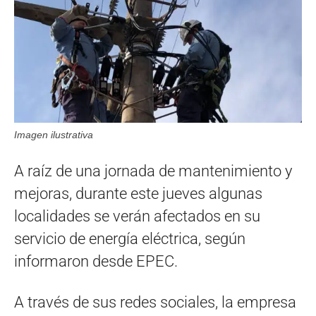
Imagen ilustrativa
A raíz de una jornada de mantenimiento y
mejoras, durante este jueves algunas
localidades se verán afectados en su
servicio de energía eléctrica, según
informaron desde EPEC.
A través de sus redes sociales, la empresa