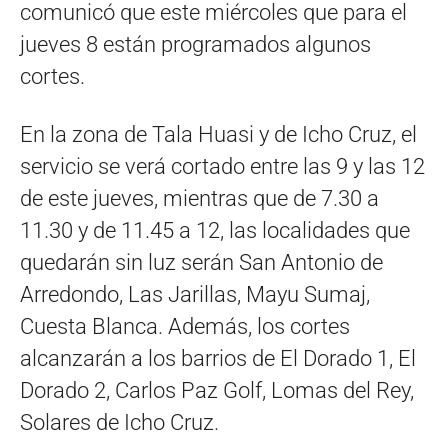
comunicó que este miércoles que para el
jueves 8 están programados algunos
cortes.
En la zona de Tala Huasi y de Icho Cruz, el
servicio se verá cortado entre las 9 y las 12
de este jueves, mientras que de 7.30 a
11.30 y de 11.45 a 12, las localidades que
quedarán sin luz serán San Antonio de
Arredondo, Las Jarillas, Mayu Sumaj,
Cuesta Blanca. Además, los cortes
alcanzarán a los barrios de El Dorado 1, El
Dorado 2, Carlos Paz Golf, Lomas del Rey,
Solares de Icho Cruz.