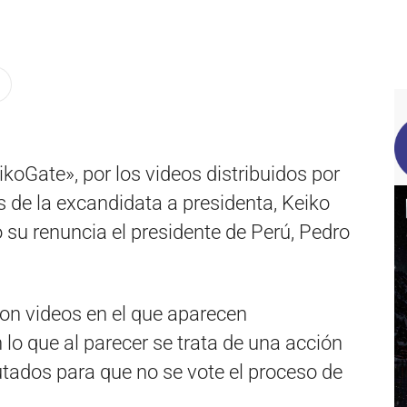
koGate», por los videos distribuidos por
 de la excandidata a presidenta, Keiko
 su renuncia el presidente de Perú, Pedro
ron videos en el que aparecen
lo que al parecer se trata de una acción
tados para que no se vote el proceso de