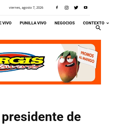
viernes, agosto 7, 2026
 VIVO
PUNILLA VIVO
NEGOCIOS
CONTEXTO
 presidente de