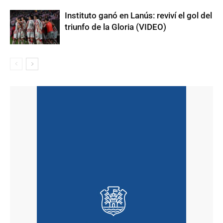
Instituto ganó en Lanús: reviví el gol del
triunfo de la Gloria (VIDEO)