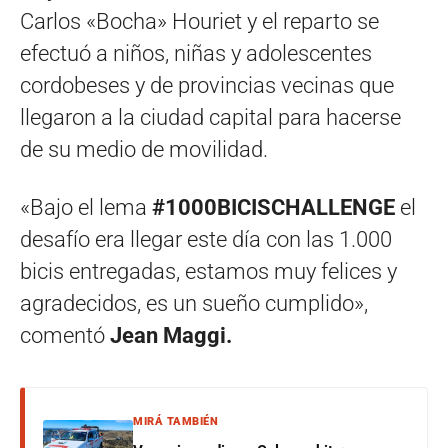
Carlos «Bocha» Houriet y el reparto se
efectuó a niños, niñas y adolescentes
cordobeses y de provincias vecinas que
llegaron a la ciudad capital para hacerse
de su medio de movilidad.
«Bajo el lema
#1000BICISCHALLENGE
el
desafío era llegar este día con las 1.000
bicis entregadas, estamos muy felices y
agradecidos, es un sueño cumplido»,
comentó
Jean Maggi.
MIRÁ TAMBIÉN