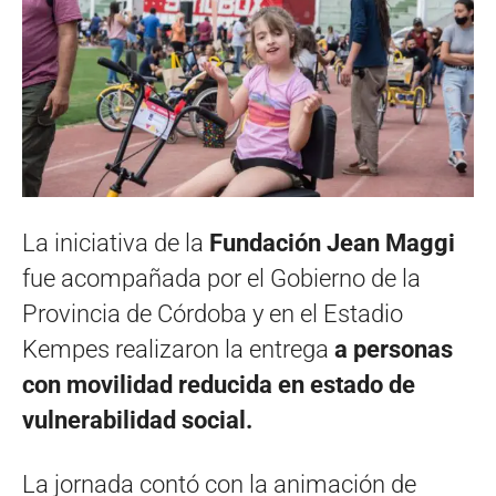
La iniciativa de la
Fundación Jean Maggi
fue acompañada por el Gobierno de la
Provincia de Córdoba y en el Estadio
Kempes realizaron la entrega
a personas
con movilidad reducida en estado de
vulnerabilidad social.
La jornada contó con la animación de