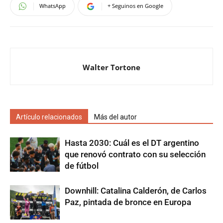
WhatsApp
+ Seguinos en Google
Walter Tortone
Artículo relacionados
Más del autor
Hasta 2030: Cuál es el DT argentino
que renovó contrato con su selección
de fútbol
Downhill: Catalina Calderón, de Carlos
Paz, pintada de bronce en Europa