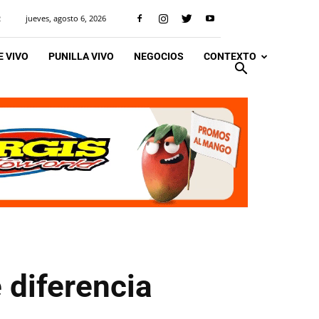
jueves, agosto 6, 2026
R
 VIVO
PUNILLA VIVO
NEGOCIOS
CONTEXTO
 diferencia