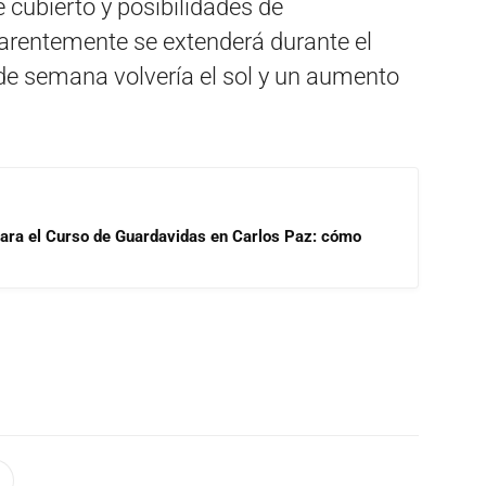
cubierto y posibilidades de
arentemente se extenderá durante el
 de semana volvería el sol y un aumento
para el Curso de Guardavidas en Carlos Paz: cómo