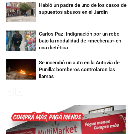
Habló un padre de uno de los casos de
supuestos abusos en el Jardín
Carlos Paz: Indignación por un robo
bajo la modalidad de «mecheras» en
una dietética
Se incendió un auto en la Autovía de
Punilla: bomberos controlaron las
llamas