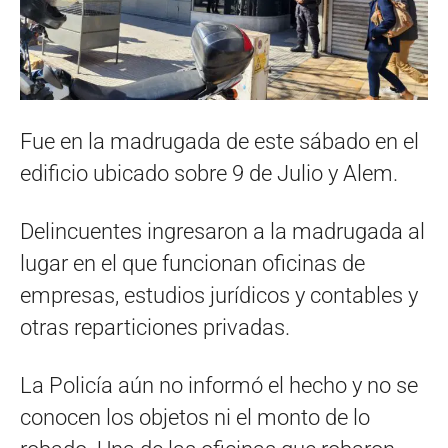
Fue en la madrugada de este sábado en el
edificio ubicado sobre 9 de Julio y Alem.
Delincuentes ingresaron a la madrugada al
lugar en el que funcionan oficinas de
empresas, estudios jurídicos y contables y
otras reparticiones privadas.
La Policía aún no informó el hecho y no se
conocen los objetos ni el monto de lo