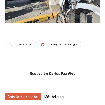
WhatsApp
+ Seguinos en Google
Redacción Carlos Paz Vivo
Artículo relacionados
Más del autor