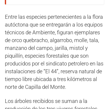
Entre las especies pertenecientes a la flora
autóctona que se entregarán a los equipos
técnicos de Ambiente, figuran ejemplares
de orco quebracho, algarrobo, molle, tala,
manzano del campo, jarilla, mistol y
piquillín, especies forestales que son
producidos por el sindicato petrolero en las
instalaciones de “El 44”, reserva natural de
tiempo libre ubicada a tres kilómetros al
norte de Capilla del Monte.
Los árboles recibidos se suman a la
producción de los tres viveros forestales