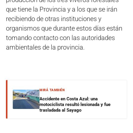
que tiene la Provincia y a los que se irán
recibiendo de otras instituciones y
organismos que durante estos días están
tomando contacto con las autoridades
ambientales de la provincia.
MIRÁ TAMBIÉN
Accidente en Costa Azul: una
motociclista resultó lesionada y fue
trasladada al Sayago