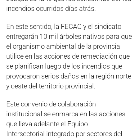
incendios ocurridos días atrás.
En este sentido, la FECAC y el sindicato
entregarán 10 mil árboles nativos para que
el organismo ambiental de la provincia
utilice en las acciones de remediación que
se planifican luego de los incendios que
provocaron serios daños en la región norte
y oeste del territorio provincial.
Este convenio de colaboración
institucional se enmarca en las acciones
que lleva adelante el Equipo
Intersectorial integrado por sectores del