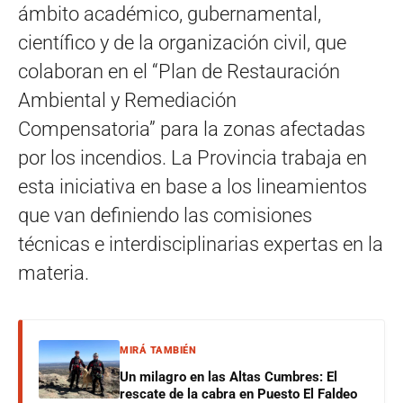
ámbito académico, gubernamental,
científico y de la organización civil, que
colaboran en el “Plan de Restauración
Ambiental y Remediación
Compensatoria” para la zonas afectadas
por los incendios. La Provincia trabaja en
esta iniciativa en base a los lineamientos
que van definiendo las comisiones
técnicas e interdisciplinarias expertas en la
materia.
MIRÁ TAMBIÉN
Un milagro en las Altas Cumbres: El
rescate de la cabra en Puesto El Faldeo