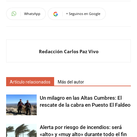
WhatsApp
+ Seguinos en Google
Redacción Carlos Paz Vivo
Artículo relacionados
Más del autor
Un milagro en las Altas Cumbres: El
rescate de la cabra en Puesto El Faldeo
Alerta por riesgo de incendios: será
«alto» y «muy alto» durante todo el fin