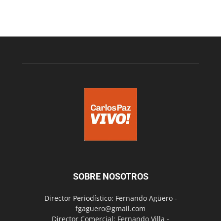
SOBRE NOSOTROS
Director Periodístico: Fernando Agüero -
fgaguero@gmail.com
Director Comercial: Fernando Villa -