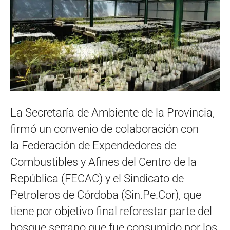
La Secretaría de Ambiente de la Provincia,
firmó un convenio de colaboración con
la Federación de Expendedores de
Combustibles y Afines del Centro de la
República (FECAC) y el Sindicato de
Petroleros de Córdoba (Sin.Pe.Cor), que
tiene por objetivo final reforestar parte del
bosque serrano que fue consumido por los