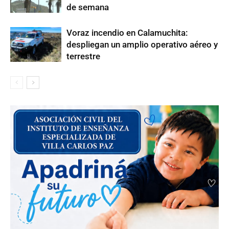
de semana
Voraz incendio en Calamuchita:
despliegan un amplio operativo aéreo y
terrestre