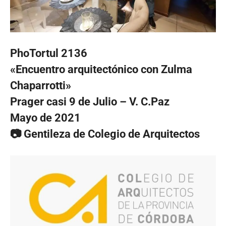
PhoTortul 2136
«Encuentro arquitectónico con Zulma
Chaparrotti»
Prager casi 9 de Julio – V. C.Paz
Mayo de 2021
📷 Gentileza de Colegio de Arquitectos