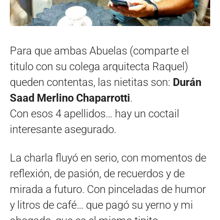
Para que ambas Abuelas (comparte el
titulo con su colega arquitecta Raquel)
queden contentas, las nietitas son:
Durán
Saad Merlino Chaparrotti
.
Con esos 4 apellidos… hay un coctail
interesante asegurado.
La charla fluyó en serio, con momentos de
reflexión, de pasión, de recuerdos y de
mirada a futuro. Con pinceladas de humor
y litros de café… que pagó su yerno y mi