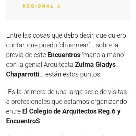
Entre las cosas que debo decir, que quiero
contar, que puedo ‘chusmear’… sobre la
previa de este
Encuentros
‘mano a mano’
con la genial Arquitecta
Zulma Gladys
Chaparrotti
… están estos puntos:
-Es la primera de una larga serie de visitas
a profesionales que estamos organizando
entre
El Colegio de Arquitectos Reg.6 y
EncuentroS
.