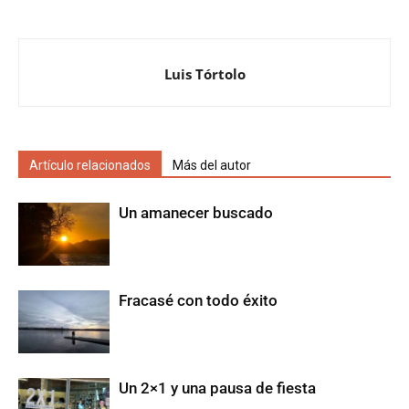
Luis Tórtolo
Artículo relacionados
Más del autor
Un amanecer buscado
Fracasé con todo éxito
Un 2×1 y una pausa de fiesta