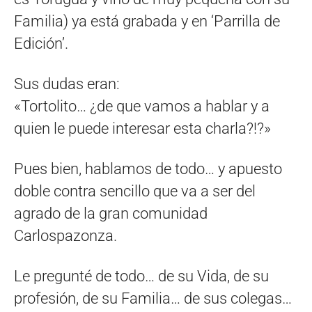
Familia) ya está grabada y en ‘Parrilla de
Edición’.
Sus dudas eran:
«Tortolito… ¿de que vamos a hablar y a
quien le puede interesar esta charla?!?»
Pues bien, hablamos de todo… y apuesto
doble contra sencillo que va a ser del
agrado de la gran comunidad
Carlospazonza.
Le pregunté de todo… de su Vida, de su
profesión, de su Familia… de sus colegas…