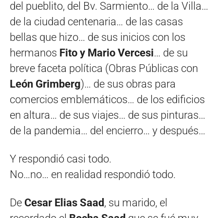
del pueblito, del Bv. Sarmiento… de la Villa…
de la ciudad centenaria… de las casas
bellas que hizo… de sus inicios con los
hermanos
Fito y Mario Vercesi
… de su
breve faceta política (Obras Públicas con
León Grimberg
)… de sus obras para
comercios emblemáticos… de los edificios
en altura… de sus viajes… de sus pinturas…
de la pandemia… del encierro… y después…
Y respondió casi todo.
No…no… en realidad respondió todo.
De
Cesar Elias Saad
, su marido, el