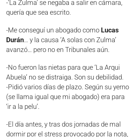
-‘La Zulma’ se negaba a salir en cámara,
quería que sea escrito.
-Me conseguí un abogado como
Lucas
Durán
… y la causa ‘A solas con Zulma’
avanzó… pero no en Tribunales aún.
-No fueron las nietas para que ‘La Arqui
Abuela’ no se distraiga. Son su debilidad.
-Pidió varios días de plazo. Según su yerno
(se llama igual que mi abogado) era para
‘ir a la pelu’.
-El día antes, y tras dos jornadas de mal
dormir por el stress provocado por la nota,