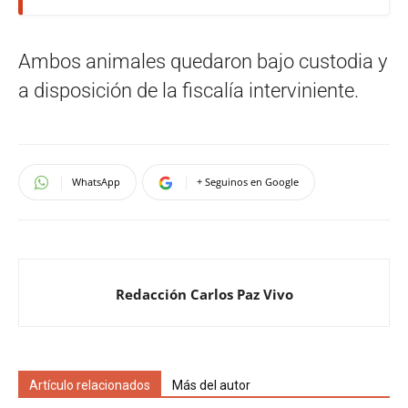
Ambos animales quedaron bajo custodia y
a disposición de la fiscalía interviniente.
WhatsApp
+ Seguinos en Google
Redacción Carlos Paz Vivo
Artículo relacionados
Más del autor