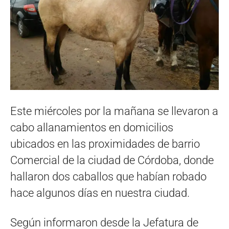
Este miércoles por la mañana se llevaron a
cabo allanamientos en domicilios
ubicados en las proximidades de barrio
Comercial de la ciudad de Córdoba, donde
hallaron dos caballos que habían robado
hace algunos días en nuestra ciudad.
Según informaron desde la Jefatura de