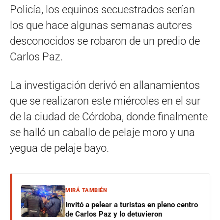
Policía, los equinos secuestrados serían
los que hace algunas semanas autores
desconocidos se robaron de un predio de
Carlos Paz.
La investigación derivó en allanamientos
que se realizaron este miércoles en el sur
de la ciudad de Córdoba, donde finalmente
se halló un caballo de pelaje moro y una
yegua de pelaje bayo.
MIRÁ TAMBIÉN
Invitó a pelear a turistas en pleno centro
de Carlos Paz y lo detuvieron