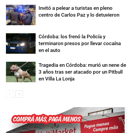
Invitó a pelear a turistas en pleno
centro de Carlos Paz y lo detuvieron
Córdoba: los frenó la Policía y
terminaron presos por llevar cocaína
en el auto
Tragedia en Córdoba: murió un nene de
3 años tras ser atacado por un Pitbull
en Villa La Lonja