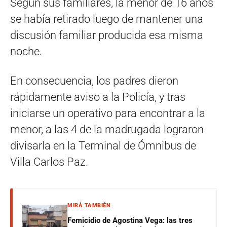
Según sus familiares, la menor de 16 años
se había retirado luego de mantener una
discusión familiar producida esa misma
noche.
En consecuencia, los padres dieron
rápidamente aviso a la Policía, y tras
iniciarse un operativo para encontrar a la
menor, a las 4 de la madrugada lograron
divisarla en la Terminal de Ómnibus de
Villa Carlos Paz.
MIRÁ TAMBIÉN
Femicidio de Agostina Vega: las tres