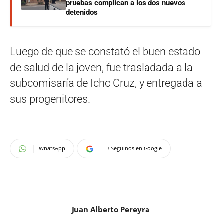
pruebas complican a los dos nuevos
detenidos
Luego de que se constató el buen estado
de salud de la joven, fue trasladada a la
subcomisaría de Icho Cruz, y entregada a
sus progenitores.
WhatsApp
+ Seguinos en Google
Juan Alberto Pereyra