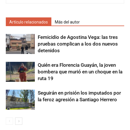
Artículo relacionados
Más del autor
Femicidio de Agostina Vega: las tres
pruebas complican a los dos nuevos
detenidos
Quién era Florencia Guayán, la joven
bombera que murió en un choque en la
ruta 19
Seguirán en prisión los imputados por
la feroz agresión a Santiago Herrero