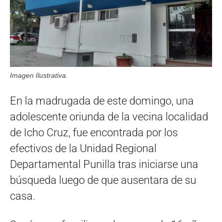
Imagen Ilustrativa.
En la madrugada de este domingo, una
adolescente oriunda de la vecina localidad
de Icho Cruz, fue encontrada por los
efectivos de la Unidad Regional
Departamental Punilla tras iniciarse una
búsqueda luego de que ausentara de su
casa.