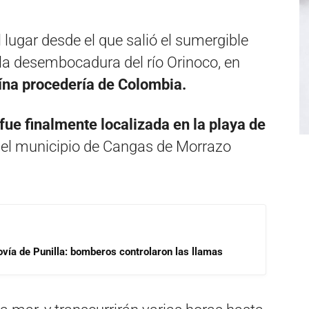
el lugar desde el que salió el sumergible
 la desembocadura del río Orinoco, en
ína procedería de Colombia.
fue finalmente localizada en la playa de
el municipio de Cangas de Morrazo
ovía de Punilla: bomberos controlaron las llamas