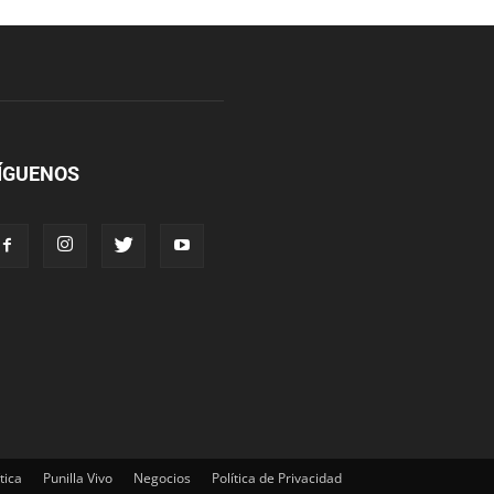
ÍGUENOS
tica
Punilla Vivo
Negocios
Política de Privacidad