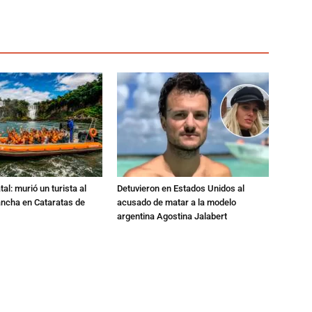
al: murió un turista al
Detuvieron en Estados Unidos al
ancha en Cataratas de
acusado de matar a la modelo
argentina Agostina Jalabert