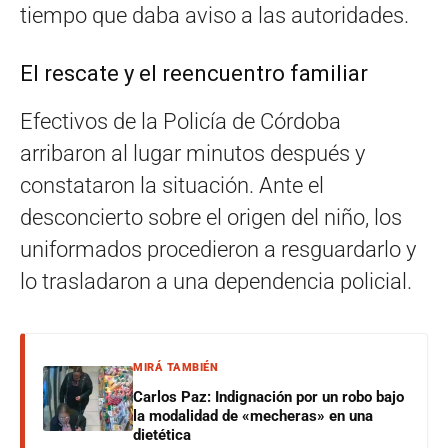
tiempo que daba aviso a las autoridades.
El rescate y el reencuentro familiar
Efectivos de la Policía de Córdoba
arribaron al lugar minutos después y
constataron la situación. Ante el
desconcierto sobre el origen del niño, los
uniformados procedieron a resguardarlo y
lo trasladaron a una dependencia policial.
MIRÁ TAMBIÉN
Carlos Paz: Indignación por un robo bajo
la modalidad de «mecheras» en una
dietética