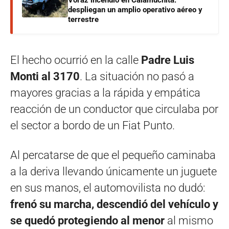
despliegan un amplio operativo aéreo y
terrestre
El hecho ocurrió en la calle
Padre Luis
Monti al 3170
. La situación no pasó a
mayores gracias a la rápida y empática
reacción de un conductor que circulaba por
el sector a bordo de un Fiat Punto.
Al percatarse de que el pequeño caminaba
a la deriva llevando únicamente un juguete
en sus manos, el automovilista no dudó:
frenó su marcha, descendió del vehículo y
se quedó protegiendo al menor
al mismo