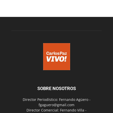
SOBRE NOSOTROS
Director Periodístico: Fernando Agüero -
fgaguero@gmail.com
Director Comercial: Fernando Villa -