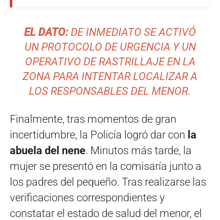
EL DATO:
DE INMEDIATO SE ACTIVÓ
UN PROTOCOLO DE URGENCIA Y UN
OPERATIVO DE RASTRILLAJE EN LA
ZONA PARA INTENTAR LOCALIZAR A
LOS RESPONSABLES DEL MENOR.
Finalmente, tras momentos de gran
incertidumbre, la Policía logró dar con
la
abuela del nene
. Minutos más tarde, la
mujer se presentó en la comisaría junto a
los padres del pequeño. Tras realizarse las
verificaciones correspondientes y
constatar el estado de salud del menor, el