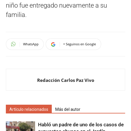
niño fue entregado nuevamente a su
familia.
WhatsApp
+ Seguinos en Google
Redacción Carlos Paz Vivo
Artículo relacionados
Más del autor
Habló un padre de uno de los casos de