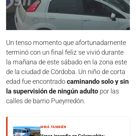
Un tenso momento que afortunadamente
terminó con un final feliz se vivió durante
la mañana de este sábado en la zona este
de la ciudad de Córdoba. Un niño de corta
edad fue encontrado
caminando solo y sin
la supervisión de ningún adulto
por las
calles de barrio Pueyrredón.
MIRÁ TAMBIÉN
Voraz incendio en Calamuchita: