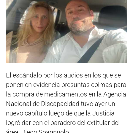
El escándalo por los audios en los que se
ponen en evidencia presuntas coimas para
la compra de medicamentos en la Agencia
Nacional de Discapacidad tuvo ayer un
nuevo capítulo luego de que la Justicia
logró dar con el paradero del extitular del
área, Diego Spagnuolo.