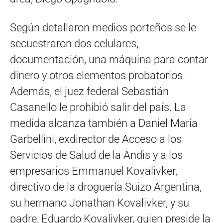
Según detallaron medios porteños se le
secuestraron dos celulares,
documentación, una máquina para contar
dinero y otros elementos probatorios.
Además, el juez federal Sebastián
Casanello le prohibió salir del país. La
medida alcanza también a Daniel María
Garbellini, exdirector de Acceso a los
Servicios de Salud de la Andis y a los
empresarios Emmanuel Kovalivker,
directivo de la droguería Suizo Argentina,
su hermano Jonathan Kovalivker, y su
padre, Eduardo Kovalivker, quien preside la