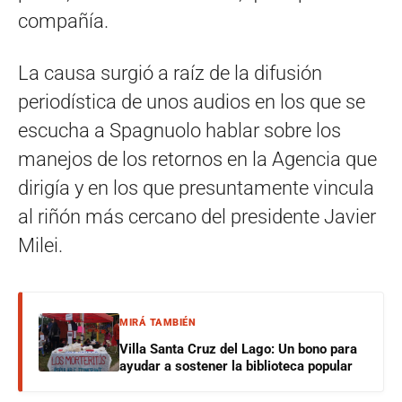
compañía.
La causa surgió a raíz de la difusión
periodística de unos audios en los que se
escucha a Spagnuolo hablar sobre los
manejos de los retornos en la Agencia que
dirigía y en los que presuntamente vincula
al riñón más cercano del presidente Javier
Milei.
MIRÁ TAMBIÉN
Villa Santa Cruz del Lago: Un bono para
ayudar a sostener la biblioteca popular