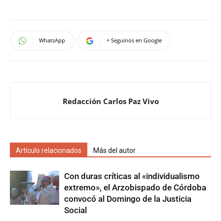
WhatsApp
+ Seguinos en Google
Redacción Carlos Paz Vivo
Artículo relacionados
Más del autor
Con duras críticas al «individualismo
extremo», el Arzobispado de Córdoba
convocó al Domingo de la Justicia
Social