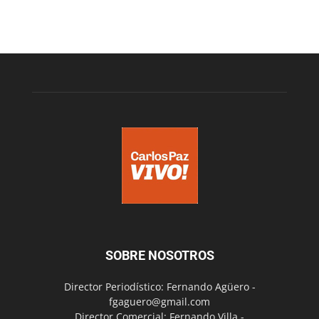
SOBRE NOSOTROS
Director Periodístico: Fernando Agüero -
fgaguero@gmail.com
Director Comercial: Fernando Villa -