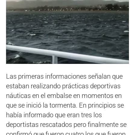
Las primeras informaciones señalan que
estaban realizando prácticas deportivas
náuticas en el embalse en momentos en
que se inició la tormenta. En principios se
había informado que eran tres los
deportistas rescatados pero finalmente se
confirmó que fueron cuatro los que fueron