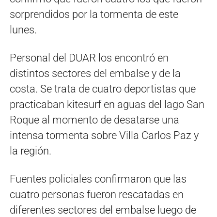
sorprendidos por la tormenta de este
lunes.
Personal del DUAR los encontró en
distintos sectores del embalse y de la
costa. Se trata de cuatro deportistas que
practicaban kitesurf en aguas del lago San
Roque al momento de desatarse una
intensa tormenta sobre Villa Carlos Paz y
la región.
Fuentes policiales confirmaron que las
cuatro personas fueron rescatadas en
diferentes sectores del embalse luego de