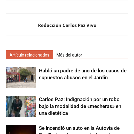
Redacción Carlos Paz Vivo
Artículo relacionados
Más del autor
Habló un padre de uno de los casos de
supuestos abusos en el Jardín
Carlos Paz: Indignación por un robo
bajo la modalidad de «mecheras» en
una dietética
Se incendió un auto en la Autovía de