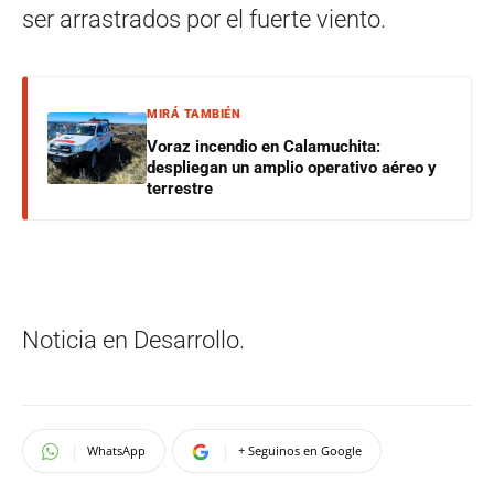
ser arrastrados por el fuerte viento.
MIRÁ TAMBIÉN
Voraz incendio en Calamuchita:
despliegan un amplio operativo aéreo y
terrestre
Noticia en Desarrollo.
WhatsApp
+ Seguinos en Google